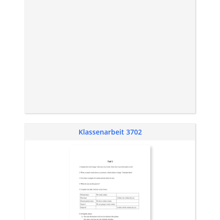
Klassenarbeit 3702