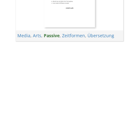
Media
,
Arts
,
Passive
,
Zeitformen
,
Übersetzung