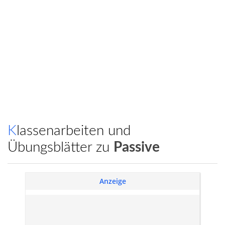
Klassenarbeiten und
Übungsblätter zu
Passive
Anzeige