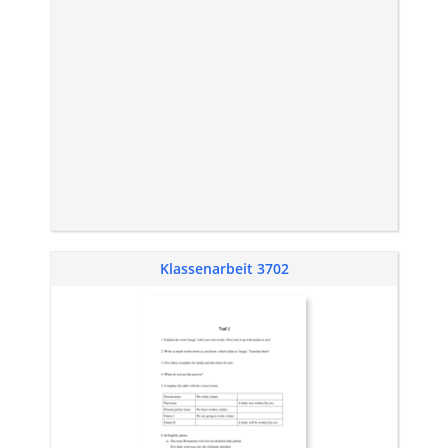
Klassenarbeit 3702