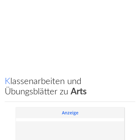
Klassenarbeiten und
Übungsblätter zu
Arts
Anzeige