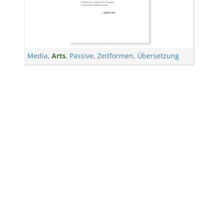
Media
,
Arts
,
Passive
,
Zeitformen
,
Übersetzung