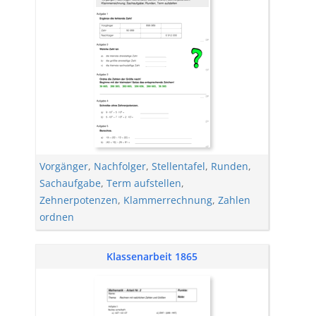
Vorgänger
,
Nachfolger
,
Stellentafel
,
Runden
,
Sachaufgabe
,
Term aufstellen
,
Zehnerpotenzen
,
Klammerrechnung
,
Zahlen
ordnen
Klassenarbeit 1865