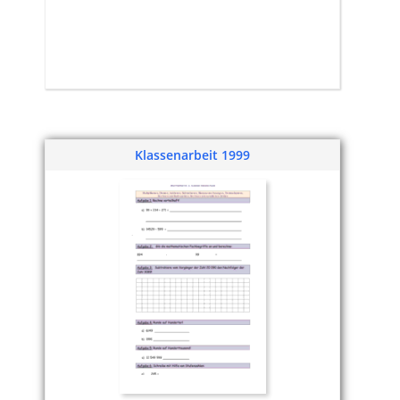
Klassenarbeit 1999