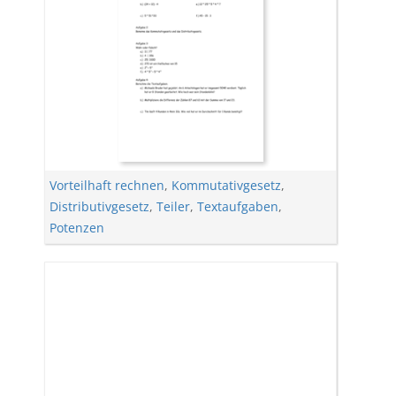
Vorteilhaft rechnen
,
Kommutativgesetz
,
Distributivgesetz
,
Teiler
,
Textaufgaben
,
Potenzen