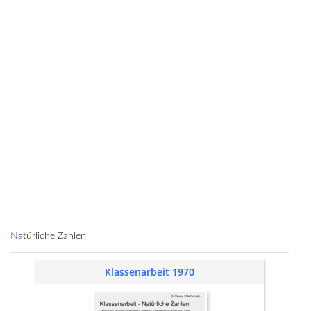
Natürliche Zahlen
Klassenarbeit 1970