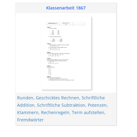
Klassenarbeit 1867
Runden
,
Geschicktes Rechnen
,
Schriftliche
Addition
,
Schriftliche Subtraktion
,
Potenzen
,
Klammern
,
Rechenregeln
,
Term aufstellen
,
Fremdwörter