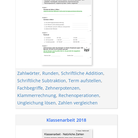
Zahlwörter
,
Runden
,
Schriftliche Addition
,
Schriftliche Subtraktion
,
Term aufstellen
,
Fachbegriffe
,
Zehnerpotenzen
,
Klammerrechnung
,
Rechenoperationen
,
Ungleichung lösen
,
Zahlen vergleichen
Klassenarbeit 2018