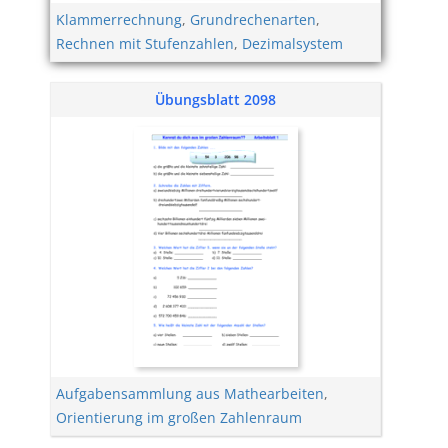
Klammerrechnung
,
Grundrechenarten
,
Rechnen mit Stufenzahlen
,
Dezimalsystem
Übungsblatt 2098
Aufgabensammlung aus Mathearbeiten
,
Orientierung im großen Zahlenraum