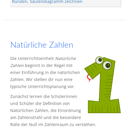
Runden
,
Säulendiagramm zeichnen
Natürliche Zahlen
Die Unterrichtseinheit
Natürliche
Zahlen
beginnt in der Regel mit
einer Einführung in die natürlichen
Zahlen. Wir stellen dir nun eine
typische Unterrichtsplanung vor.
Zunächst lernen die Schülerinnen
und Schüler die Definition von
Natürlichen Zahlen, die Einordnung
am Zahlenstrahl und die besondere
Rolle der Null im Zahlenraum zu verstehen.