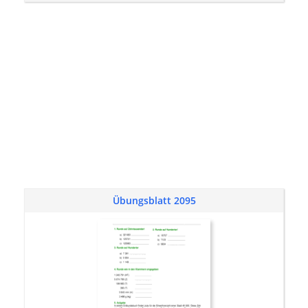
Übungsblatt 2095