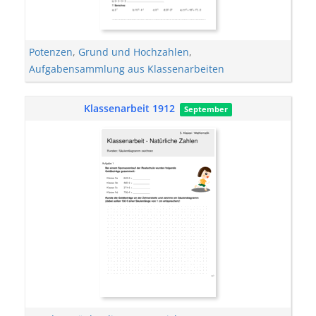
Potenzen
,
Grund und Hochzahlen
,
Aufgabensammlung aus Klassenarbeiten
Klassenarbeit 1912
September