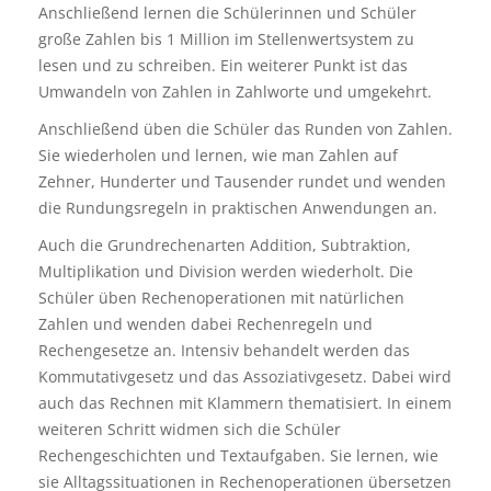
Anschließend lernen die Schülerinnen und Schüler
große Zahlen bis 1 Million im Stellenwertsystem zu
lesen und zu schreiben. Ein weiterer Punkt ist das
Umwandeln von Zahlen in Zahlworte und umgekehrt.
Anschließend üben die Schüler das Runden von Zahlen.
Sie wiederholen und lernen, wie man Zahlen auf
Zehner, Hunderter und Tausender rundet und wenden
die Rundungsregeln in praktischen Anwendungen an.
Auch die Grundrechenarten Addition, Subtraktion,
Multiplikation und Division werden wiederholt. Die
Schüler üben Rechenoperationen mit natürlichen
Zahlen und wenden dabei Rechenregeln und
Rechengesetze an. Intensiv behandelt werden das
Kommutativgesetz und das Assoziativgesetz. Dabei wird
auch das Rechnen mit Klammern thematisiert. In einem
weiteren Schritt widmen sich die Schüler
Rechengeschichten und Textaufgaben. Sie lernen, wie
sie Alltagssituationen in Rechenoperationen übersetzen