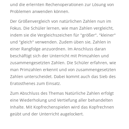
und die erlernten Rechenoperationen zur Lösung von
Problemen anwenden können.
Der Größenvergleich von natürlichen Zahlen nun im
Fokus. Die Schüler lernen, wie man Zahlen vergleicht,
indem sie die Vergleichszeichen für "größer", "kleiner"
und "gleich" verwenden. Zudem üben sie, Zahlen in
einer Rangfolge anzuordnen. Im Anschluss daran
beschäftigt sich der Unterricht mit Primzahlen und
zusammengesetzten Zahlen. Die Schüler erfahren, wie
man Primzahlen erkennt und von zusammengesetzten
Zahlen unterscheidet. Dabei kommt auch das Sieb des
Eratosthenes zum Einsatz.
Zum Abschluss des Themas Natürliche Zahlen erfolgt
eine Wiederholung und Vertiefung aller behandelten
Inhalte. Mit Kopfrechenspielen wird das Kopfrechnen
geübt und der Unterricht augelockert.