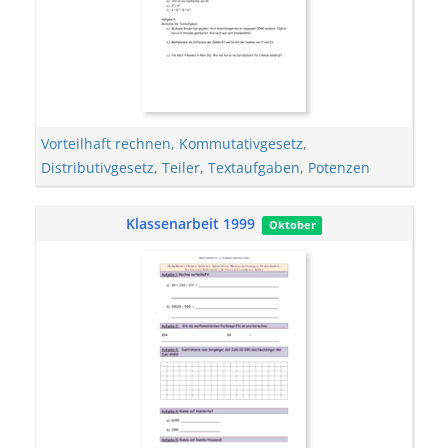
Vorteilhaft rechnen
,
Kommutativgesetz
,
Distributivgesetz
,
Teiler
,
Textaufgaben
,
Potenzen
Klassenarbeit 1999
Oktober