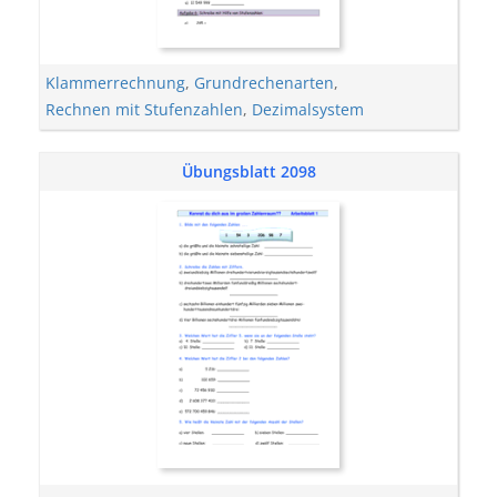
Klammerrechnung
,
Grundrechenarten
,
Rechnen mit Stufenzahlen
,
Dezimalsystem
Übungsblatt 2098