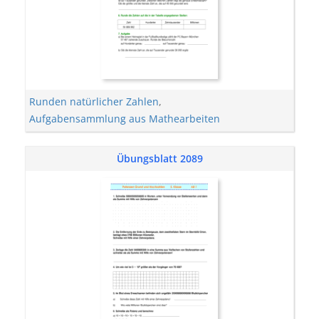
Runden natürlicher Zahlen
,
Aufgabensammlung aus Mathearbeiten
Übungsblatt 2089