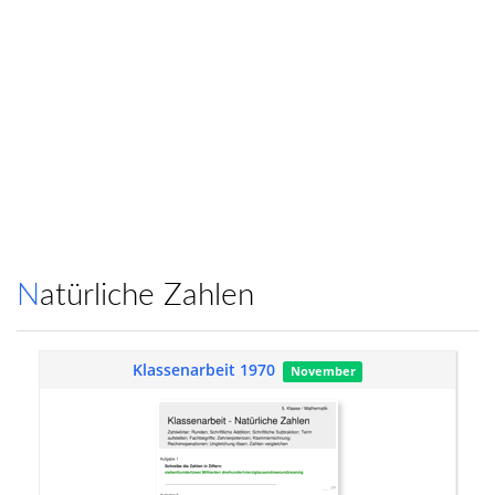
Natürliche Zahlen
Klassenarbeit 1970
November