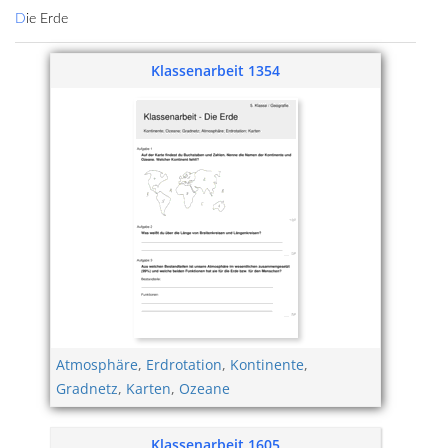
Die Erde
Klassenarbeit 1354
Atmosphäre
,
Erdrotation
,
Kontinente
,
Gradnetz
,
Karten
,
Ozeane
Klassenarbeit 1605