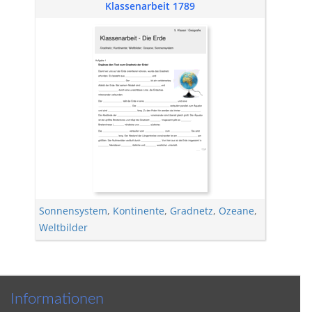
Klassenarbeit 1789
Sonnensystem
,
Kontinente
,
Gradnetz
,
Ozeane
,
Weltbilder
Informationen