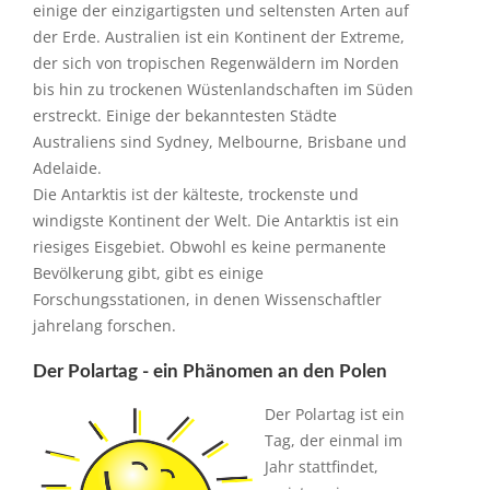
einige der einzigartigsten und seltensten Arten auf
der Erde. Australien ist ein Kontinent der Extreme,
der sich von tropischen Regenwäldern im Norden
bis hin zu trockenen Wüstenlandschaften im Süden
erstreckt. Einige der bekanntesten Städte
Australiens sind Sydney, Melbourne, Brisbane und
Adelaide.
Die Antarktis ist der kälteste, trockenste und
windigste Kontinent der Welt. Die Antarktis ist ein
riesiges Eisgebiet. Obwohl es keine permanente
Bevölkerung gibt, gibt es einige
Forschungsstationen, in denen Wissenschaftler
jahrelang forschen.
Der Polartag - ein Phänomen an den Polen
Der Polartag ist ein
Tag, der einmal im
Jahr stattfindet,