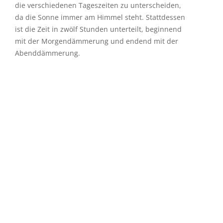
die verschiedenen Tageszeiten zu unterscheiden,
da die Sonne immer am Himmel steht. Stattdessen
ist die Zeit in zwölf Stunden unterteilt, beginnend
mit der Morgendämmerung und endend mit der
Abenddämmerung.