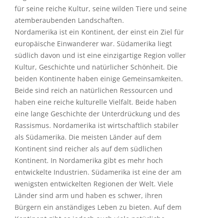
für seine reiche Kultur, seine wilden Tiere und seine
atemberaubenden Landschaften.
Nordamerika ist ein Kontinent, der einst ein Ziel für
europäische Einwanderer war. Südamerika liegt
südlich davon und ist eine einzigartige Region voller
Kultur, Geschichte und natürlicher Schönheit. Die
beiden Kontinente haben einige Gemeinsamkeiten.
Beide sind reich an natürlichen Ressourcen und
haben eine reiche kulturelle Vielfalt. Beide haben
eine lange Geschichte der Unterdrückung und des
Rassismus. Nordamerika ist wirtschaftlich stabiler
als Südamerika. Die meisten Länder auf dem
Kontinent sind reicher als auf dem südlichen
Kontinent. In Nordamerika gibt es mehr hoch
entwickelte Industrien. Südamerika ist eine der am
wenigsten entwickelten Regionen der Welt. Viele
Länder sind arm und haben es schwer, ihren
Bürgern ein anständiges Leben zu bieten. Auf dem