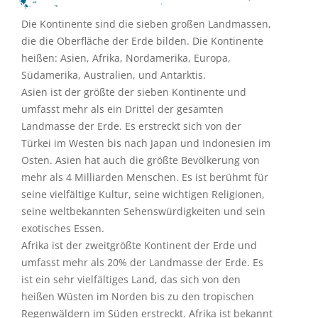
Die Kontinente sind die sieben großen Landmassen,
die die Oberfläche der Erde bilden. Die Kontinente
heißen: Asien, Afrika, Nordamerika, Europa,
Südamerika, Australien, und Antarktis.
Asien ist der größte der sieben Kontinente und
umfasst mehr als ein Drittel der gesamten
Landmasse der Erde. Es erstreckt sich von der
Türkei im Westen bis nach Japan und Indonesien im
Osten. Asien hat auch die größte Bevölkerung von
mehr als 4 Milliarden Menschen. Es ist berühmt für
seine vielfältige Kultur, seine wichtigen Religionen,
seine weltbekannten Sehenswürdigkeiten und sein
exotisches Essen.
Afrika ist der zweitgrößte Kontinent der Erde und
umfasst mehr als 20% der Landmasse der Erde. Es
ist ein sehr vielfältiges Land, das sich von den
heißen Wüsten im Norden bis zu den tropischen
Regenwäldern im Süden erstreckt. Afrika ist bekannt