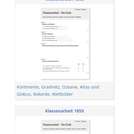
Kontinente
,
Gradnetz
,
Ozeane
,
Atlas und
Globus
,
Rekorde
,
Weltbilder
Klassenarbeit 1859