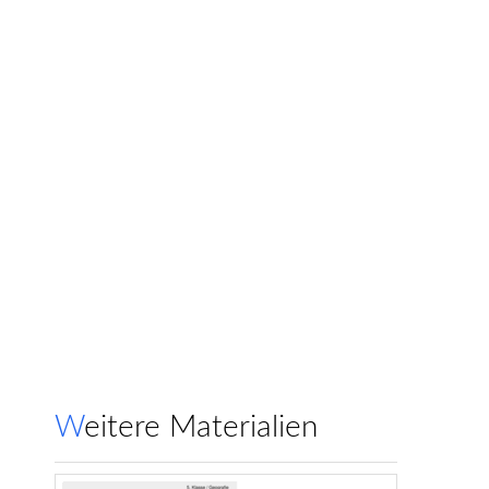
Weitere Materialien