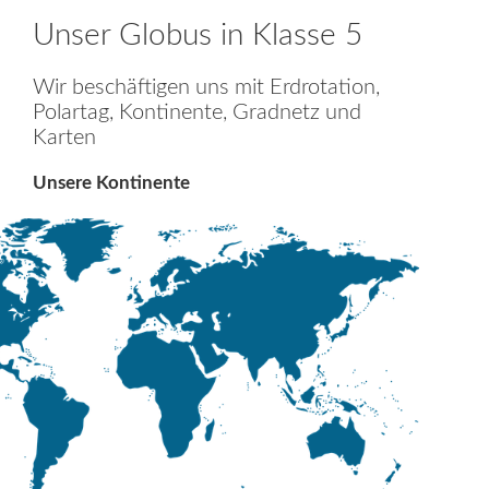
Unser Globus in Klasse 5
Wir beschäftigen uns mit Erdrotation,
Polartag, Kontinente, Gradnetz und
Karten
Unsere Kontinente