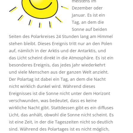
meistens im
Dezember oder
Januar. Es ist ein
Tag, an dem die
Sonne auf beiden
Seiten des Polarkreises 24 Stunden lang am Himmel
stehen bleibt. Dieses Ereignis tritt nur an den Polen
auf, nämlich in der Arktis und der Antarktis, und
das Licht scheint direkt in die Atmosphäre. Es ist ein
besonderes Ereignis, das jedes Jahr wiederkehrt
und viele Menschen aus der ganzen Welt anzieht.
Der Polartag ist dabei ein Tag, an dem die Nacht
nicht wirklich dunkel wird. Während dieses
Ereignisses ist die Sonne nicht unter dem Horizont
verschwunden, was bedeutet, dass es keine
wirkliche Nacht gibt. Stattdessen gibt es ein diffuses
Licht, das anhält, obwohl die Sonne nicht scheint. Es
ist eine Zeit, in der die Tageszeiten nicht so deutlich
sind. Während des Polartages ist es nicht möglich,