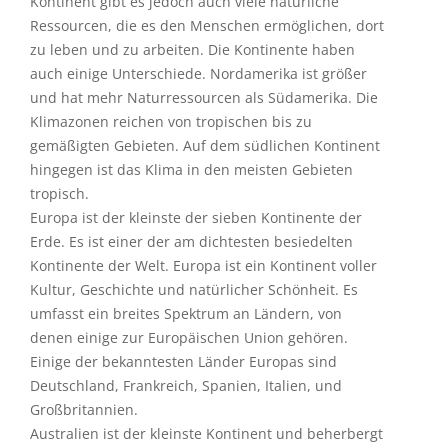
Kontinent gibt es jedoch auch viele natürliche
Ressourcen, die es den Menschen ermöglichen, dort
zu leben und zu arbeiten. Die Kontinente haben
auch einige Unterschiede. Nordamerika ist größer
und hat mehr Naturressourcen als Südamerika. Die
Klimazonen reichen von tropischen bis zu
gemäßigten Gebieten. Auf dem südlichen Kontinent
hingegen ist das Klima in den meisten Gebieten
tropisch.
Europa ist der kleinste der sieben Kontinente der
Erde. Es ist einer der am dichtesten besiedelten
Kontinente der Welt. Europa ist ein Kontinent voller
Kultur, Geschichte und natürlicher Schönheit. Es
umfasst ein breites Spektrum an Ländern, von
denen einige zur Europäischen Union gehören.
Einige der bekanntesten Länder Europas sind
Deutschland, Frankreich, Spanien, Italien, und
Großbritannien.
Australien ist der kleinste Kontinent und beherbergt