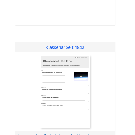
Klassenarbeit 1842