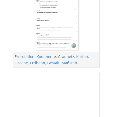
Erdrotation
,
Kontinente
,
Gradnetz
,
Karten
,
Ozeane
,
Erdbahn
,
Gestalt
,
Maßstab