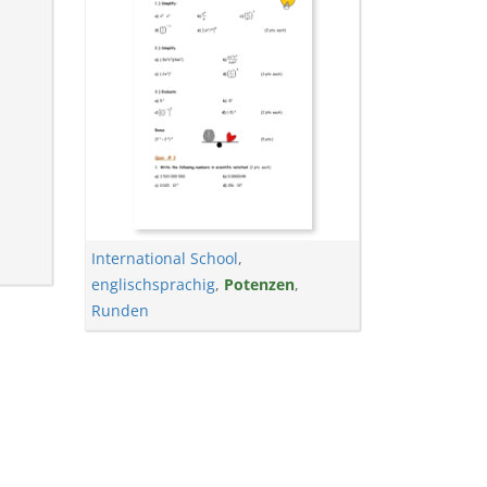
International School
,
englischsprachig
,
Potenzen
,
Runden