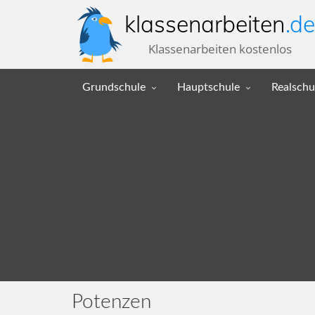
klassenarbeiten
.de
Klassenarbeiten kostenlos
Grundschule
Hauptschule
Realschu
Potenzen