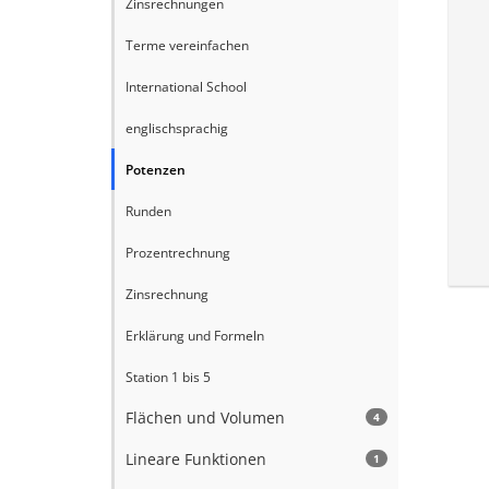
Zinsrechnungen
Terme vereinfachen
International School
englischsprachig
Potenzen
Runden
Prozentrechnung
Zinsrechnung
Erklärung und Formeln
Station 1 bis 5
Flächen und Volumen
4
Lineare Funktionen
1