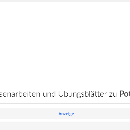
assenarbeiten und Übungsblätter zu
Po
Anzeige