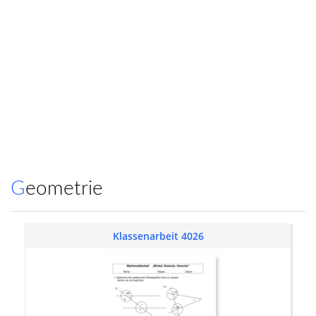
Geometrie
Klassenarbeit 4026