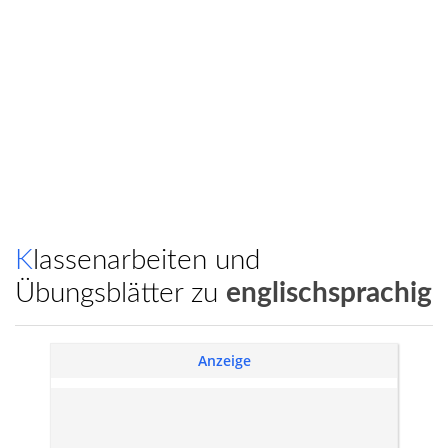
Klassenarbeiten und
Übungsblätter zu
englischsprachig
Anzeige