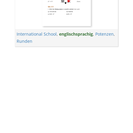
International School
,
englischsprachig
,
Potenzen
,
Runden