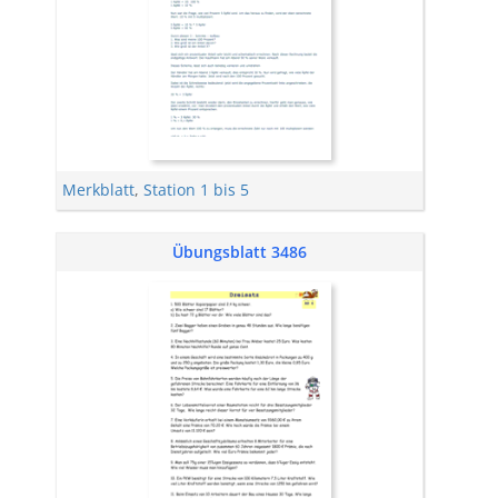
Merkblatt
,
Station 1 bis 5
Übungsblatt 3486