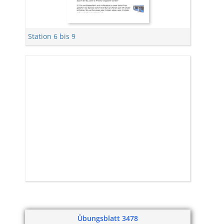
Station 6 bis 9
Übungsblatt 3478