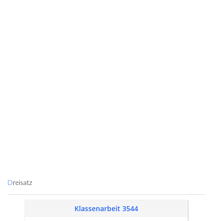
Dreisatz
Klassenarbeit 3544