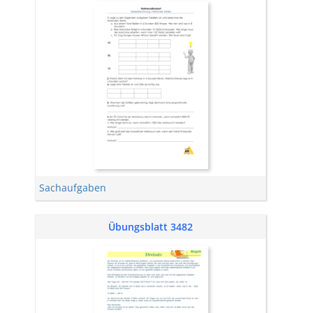
Sachaufgaben
Übungsblatt 3482