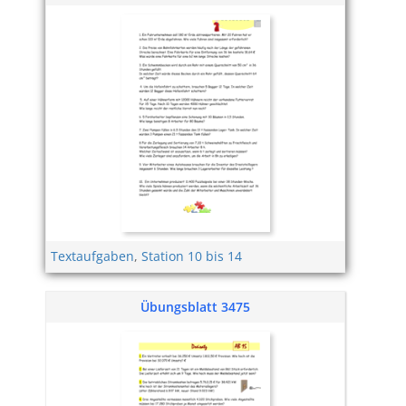
Textaufgaben
,
Station 10 bis 14
Übungsblatt 3475