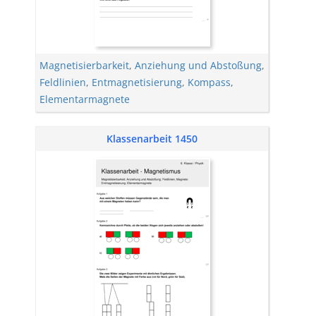
Magnetisierbarkeit
,
Anziehung und Abstoßung
,
Feldlinien
,
Entmagnetisierung
,
Kompass
,
Elementarmagnete
Klassenarbeit 1450