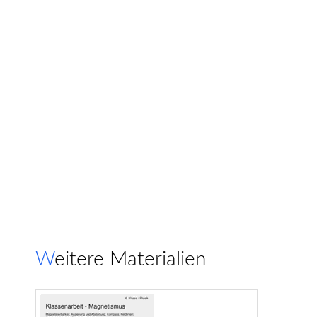
Weitere Materialien