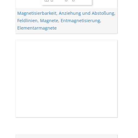
Magnetisierbarkeit
,
Anziehung und Abstoßung
,
Feldlinien
,
Magnete
,
Entmagnetisierung
,
Elementarmagnete