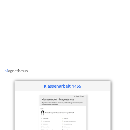
Magnetismus
Klassenarbeit 1455