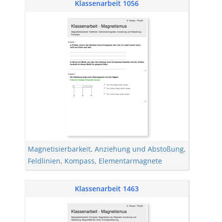
Klassenarbeit 1056
Magnetisierbarkeit
,
Anziehung und Abstoßung
,
Feldlinien
,
Kompass
,
Elementarmagnete
Klassenarbeit 1463