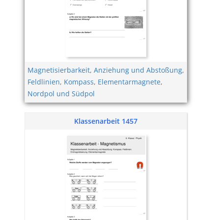
Magnetisierbarkeit
,
Anziehung und Abstoßung
,
Feldlinien
,
Kompass
,
Elementarmagnete
,
Nordpol und Südpol
Klassenarbeit 1457