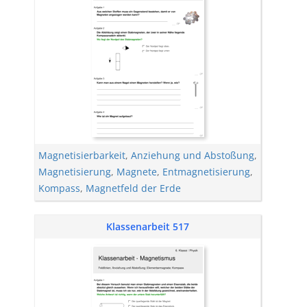
Magnetisierbarkeit
,
Anziehung und Abstoßung
,
Magnetisierung
,
Magnete
,
Entmagnetisierung
,
Kompass
,
Magnetfeld der Erde
Klassenarbeit 517