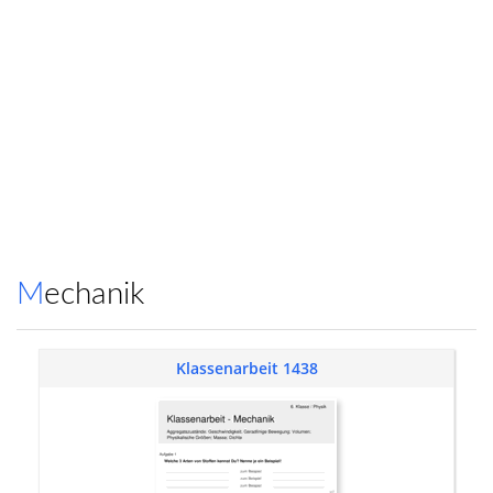
Mechanik
Klassenarbeit 1438