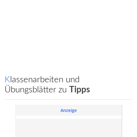
Klassenarbeiten und
Übungsblätter zu
Tipps
Anzeige