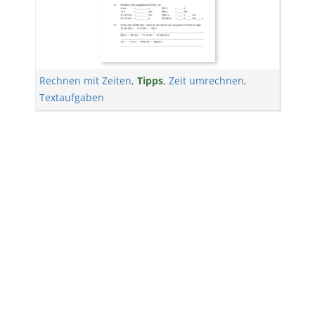
Rechnen mit Zeiten
,
Tipps
,
Zeit umrechnen
,
Textaufgaben