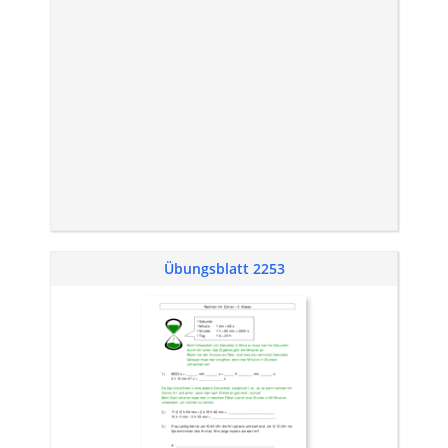
Übungsblatt 2253