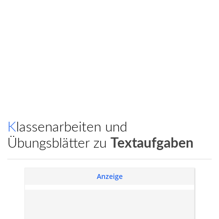
Klassenarbeiten und
Übungsblätter zu
Textaufgaben
Anzeige