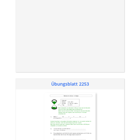
Übungsblatt 2253