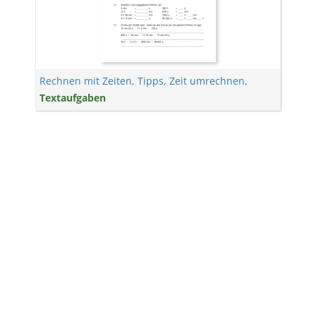
Rechnen mit Zeiten
,
Tipps
,
Zeit umrechnen
,
Textaufgaben