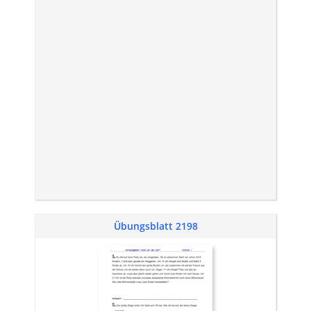
Übungsblatt 2198