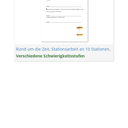
Rund um die Zeit
,
Stationsarbeit an 10 Stationen
,
Verschiedene Schwierigkeitsstufen