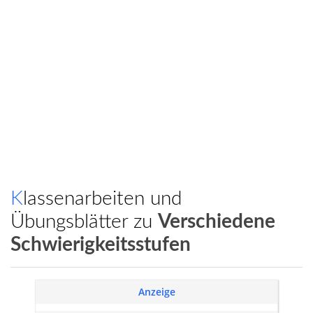
Klassenarbeiten und
Übungsblätter zu
Verschiedene
Schwierigkeitsstufen
Anzeige