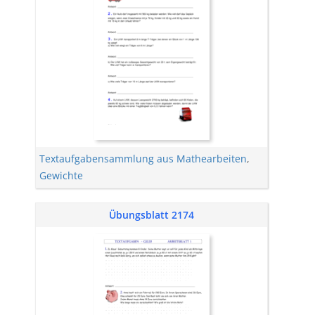
Textaufgabensammlung aus Mathearbeiten
,
Gewichte
Übungsblatt 2174