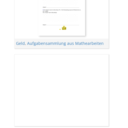
Geld
,
Aufgabensammlung aus Mathearbeiten