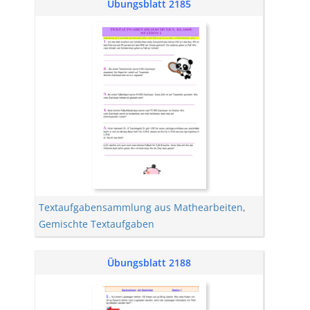
Übungsblatt 2185
Textaufgabensammlung aus Mathearbeiten
,
Gemischte Textaufgaben
Übungsblatt 2188