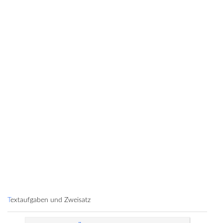
Textaufgaben und Zweisatz