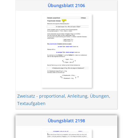
Übungsblatt 2106
Zweisatz - proportional
,
Anleitung
,
Übungen
,
Textaufgaben
Übungsblatt 2198