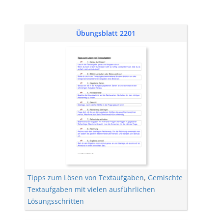
Übungsblatt 2201
Tipps zum Lösen von Textaufgaben
,
Gemischte
Textaufgaben mit vielen ausführlichen
Lösungsschritten