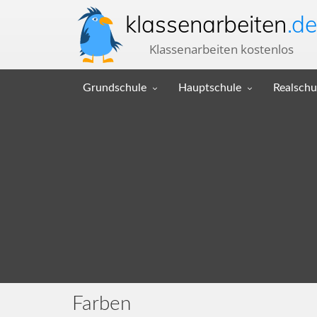
klassenarbeiten
.de
Klassenarbeiten kostenlos
Grundschule
Hauptschule
Realschu
Farben