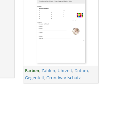
Farben
,
Zahlen
,
Uhrzeit
,
Datum
,
Gegenteil
,
Grundwortschatz