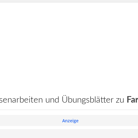
assenarbeiten und Übungsblätter zu
Fa
Anzeige