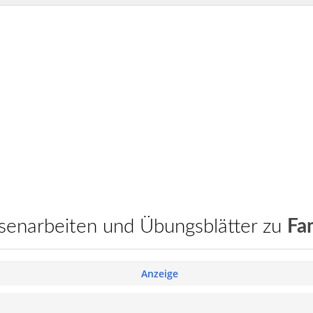
assenarbeiten und Übungsblätter zu
Fam
Anzeige