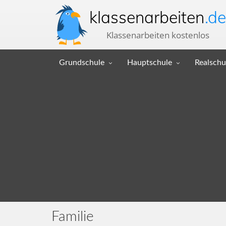
klassenarbeiten
.de
Klassenarbeiten kostenlos
Grundschule
Hauptschule
Realschu
Familie