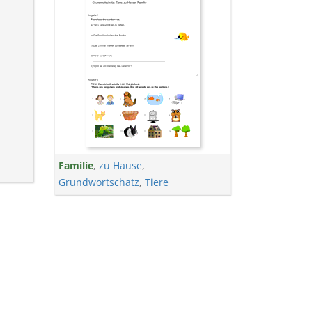
Familie
,
zu Hause
,
Grundwortschatz
,
Tiere