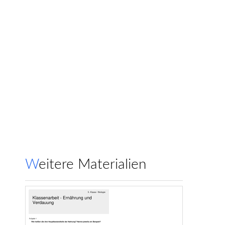
Weitere Materialien