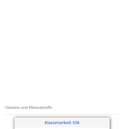
Vitamine und Mineralstoffe
Klassenarbeit 536