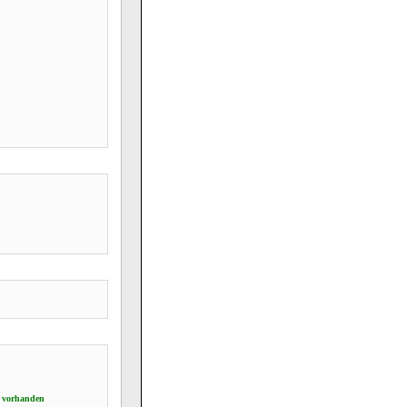
 vorhanden