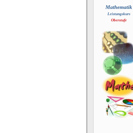
Mathematik
Leistungskurs
Oberstufe