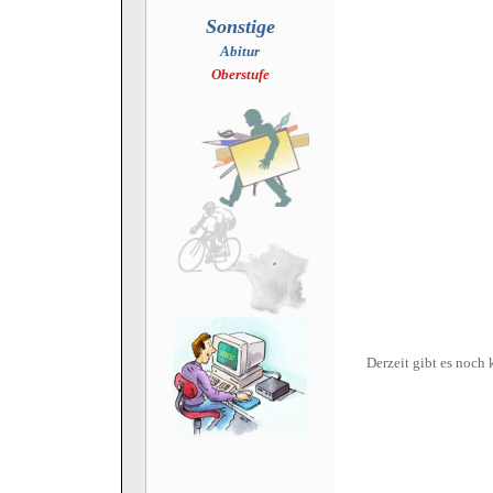
Sonstige
Abitur
Oberstufe
Derzeit gibt es noch 