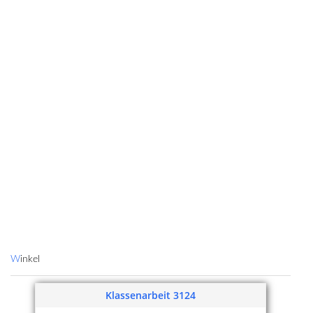
Winkel
Klassenarbeit 3124