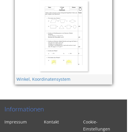
Winkel
,
Koordinatensystem
Informationen
Impressum
Kontakt
Cookie-
Einstellungen