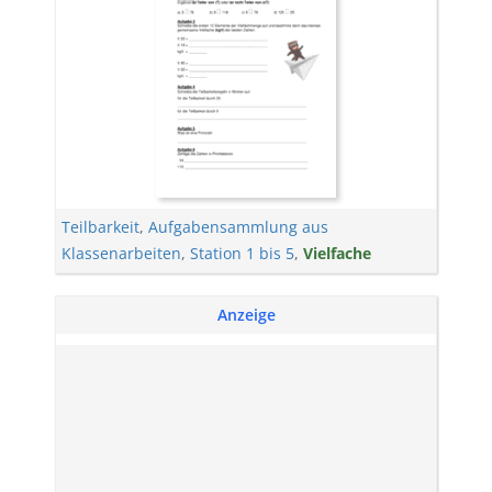
Teilbarkeit
,
Aufgabensammlung aus
Klassenarbeiten
,
Station 1 bis 5
,
Vielfache
Anzeige