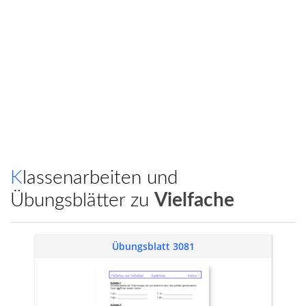
Klassenarbeiten und
Übungsblätter zu
Vielfache
Übungsblatt 3081