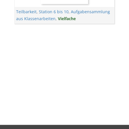
Teilbarkeit
,
Station 6 bis 10
,
Aufgabensammlung
aus Klassenarbeiten
,
Vielfache