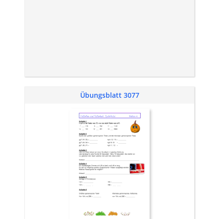
Übungsblatt 3077