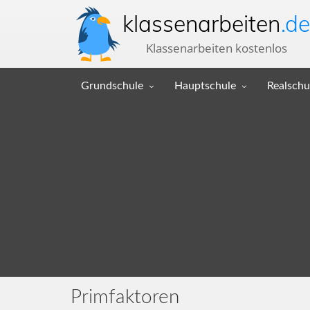
klassenarbeiten
.de
Klassenarbeiten kostenlos
Grundschule
Hauptschule
Realschu
Primfaktoren