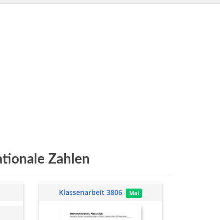
ationale Zahlen
Klassenarbeit 3806
Mai