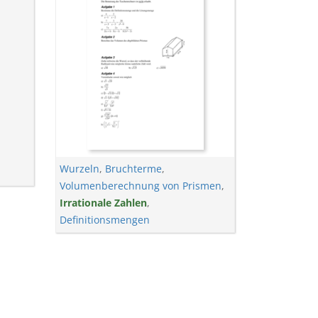
Wurzeln
,
Bruchterme
,
Volumenberechnung von Prismen
,
Irrationale Zahlen
,
Definitionsmengen