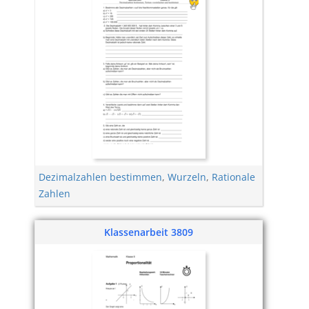
Dezimalzahlen bestimmen
,
Wurzeln
,
Rationale
Zahlen
Klassenarbeit 3809