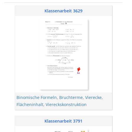
Klassenarbeit 3629
Binomische Formeln
,
Bruchterme
,
Vierecke
,
Flächeninhalt
,
Viereckskonstruktion
Klassenarbeit 3791