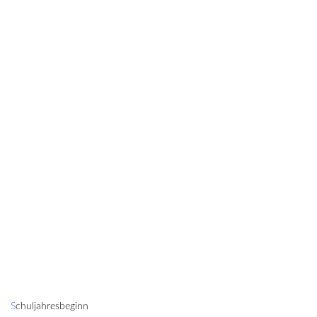
Schuljahresbeginn