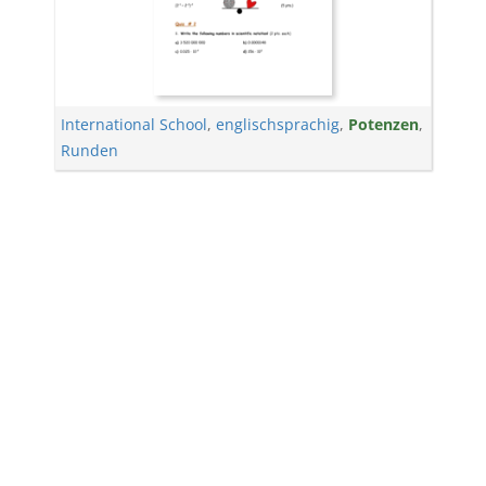
International School
,
englischsprachig
,
Potenzen
,
Runden