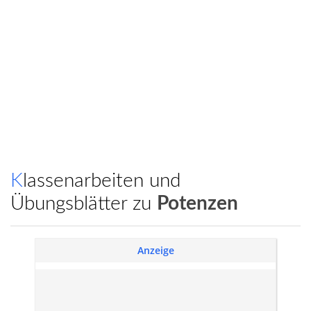
Klassenarbeiten und
Übungsblätter zu
Potenzen
Anzeige