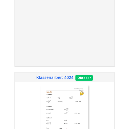
Klassenarbeit 4024
Oktober