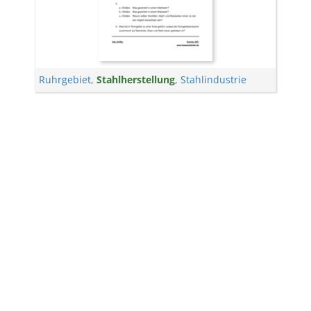
Ruhrgebiet
,
Stahlherstellung
,
Stahlindustrie