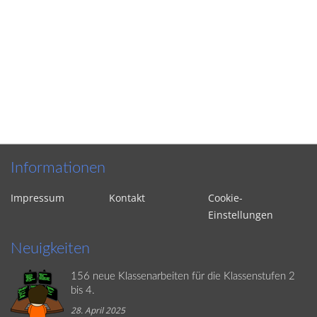
Informationen
Impressum
Kontakt
Cookie-
Einstellungen
Neuigkeiten
156 neue Klassenarbeiten für die Klassenstufen 2
bis 4.
28. April 2025