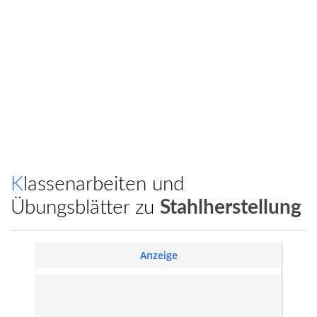
Klassenarbeiten und
Übungsblätter zu
Stahlherstellung
Anzeige