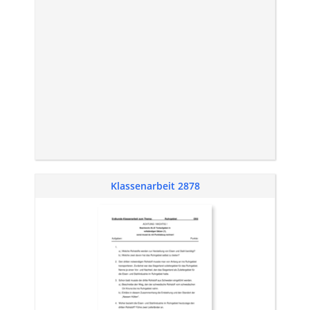
Klassenarbeit 2878