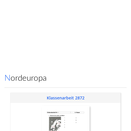
Nordeuropa
Klassenarbeit 2872