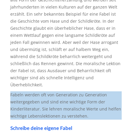
Jahrhunderten in vielen Kulturen auf der ganzen Welt
erzählt. Ein sehr bekanntes Beispiel für eine Fabel ist
die Geschichte vom Hase und der Schildkröte. In der
Geschichte glaubt ein überheblicher Hase, dass er in
einem Wettlauf gegen eine langsame Schildkröte auf
jeden Fall gewinnen wird. Aber weil der Hase arrogant
und übermütig ist, schläft er auf halbem Weg ein,
während die Schildkröte beharrlich weitergeht und
schließlich das Rennen gewinnt. Die moralische Lektion
der Fabel ist, dass Ausdauer und Beharrlichkeit oft
wichtiger sind als schnelle Intelligenz und
Überheblichkeit.
Fabeln werden oft von Generation zu Generation
weitergegeben und sind eine wichtige Form der
Kinderliteratur. Sie lehren moralische Werte und helfen
wichtige Lebenslektionen zu verstehen.
Schreibe deine eigene Fabel