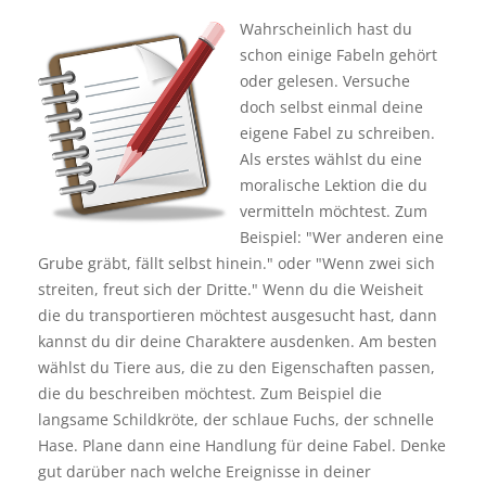
Wahrscheinlich hast du
schon einige Fabeln gehört
oder gelesen. Versuche
doch selbst einmal deine
eigene Fabel zu schreiben.
Als erstes wählst du eine
moralische Lektion die du
vermitteln möchtest. Zum
Beispiel: "Wer anderen eine
Grube gräbt, fällt selbst hinein." oder "Wenn zwei sich
streiten, freut sich der Dritte." Wenn du die Weisheit
die du transportieren möchtest ausgesucht hast, dann
kannst du dir deine Charaktere ausdenken. Am besten
wählst du Tiere aus, die zu den Eigenschaften passen,
die du beschreiben möchtest. Zum Beispiel die
langsame Schildkröte, der schlaue Fuchs, der schnelle
Hase. Plane dann eine Handlung für deine Fabel. Denke
gut darüber nach welche Ereignisse in deiner