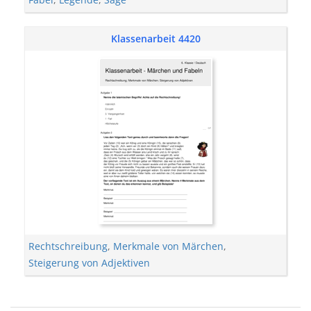
Klassenarbeit 4420
Rechtschreibung
,
Merkmale von Märchen
,
Steigerung von Adjektiven