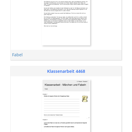
Fabel
Klassenarbeit 4468