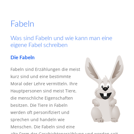
Fabeln
Was sind Fabeln und wie kann man eine
eigene Fabel schreiben
Die Fabeln
Fabeln sind Erzählungen die meist
kurz sind und eine bestimmte
Moral oder Lehre vermitteln. Ihre
Hauptpersonen sind meist Tiere,
die menschliche Eigenschaften
besitzen. Die Tiere in Fabeln
werden oft personifiziert und
sprechen und handeln wie
Menschen. Die Fabeln sind eine
alte Form der Geschichtenerzählung und werden seit