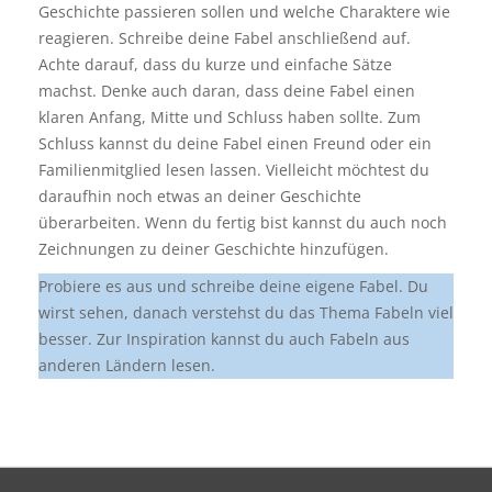
Geschichte passieren sollen und welche Charaktere wie
reagieren. Schreibe deine Fabel anschließend auf.
Achte darauf, dass du kurze und einfache Sätze
machst. Denke auch daran, dass deine Fabel einen
klaren Anfang, Mitte und Schluss haben sollte. Zum
Schluss kannst du deine Fabel einen Freund oder ein
Familienmitglied lesen lassen. Vielleicht möchtest du
daraufhin noch etwas an deiner Geschichte
überarbeiten. Wenn du fertig bist kannst du auch noch
Zeichnungen zu deiner Geschichte hinzufügen.
Probiere es aus und schreibe deine eigene Fabel. Du
wirst sehen, danach verstehst du das Thema Fabeln viel
besser. Zur Inspiration kannst du auch Fabeln aus
anderen Ländern lesen.