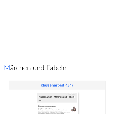
Märchen und Fabeln
Klassenarbeit 4347