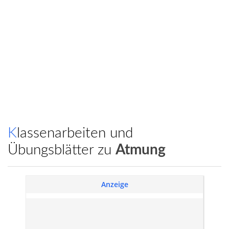
Klassenarbeiten und
Übungsblätter zu
Atmung
Anzeige