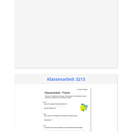
Klassenarbeit 3213