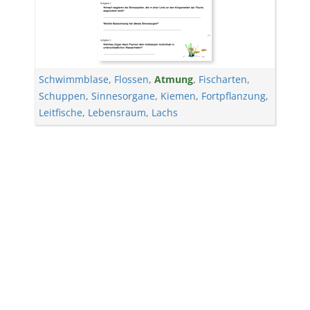
Schwimmblase
,
Flossen
,
Atmung
,
Fischarten
,
Schuppen
,
Sinnesorgane
,
Kiemen
,
Fortpflanzung
,
Leitfische
,
Lebensraum
,
Lachs