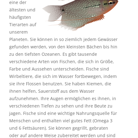
eine der
ältesten und
häufigsten
Tierarten auf
unserem
Planeten. Sie können in so ziemlich jedem Gewässer
gefunden werden, von den kleinsten Bächen bis hin
zu den tiefsten Ozeanen. Es gibt tausende
verschiedene Arten von Fischen, die sich in Größe,
Farbe und Aussehen unterscheiden. Fische sind
Wirbeltiere, die sich im Wasser fortbewegen, indem
sie ihre Flossen benutzen. Sie haben Kiemen, die
ihnen helfen, Sauerstoff aus dem Wasser
aufzunehmen. Ihre Augen ermöglichen es ihnen, in
verschiedenen Tiefen zu sehen und ihre Beute zu
jagen. Fische sind eine wichtige Nahrungsquelle für
Menschen und enthalten viel gutes Fett (Omega 3
und 6 Fettsäuren). Sie können gegrillt, gebraten
oder auf andere Weise zubereitet werden und sind