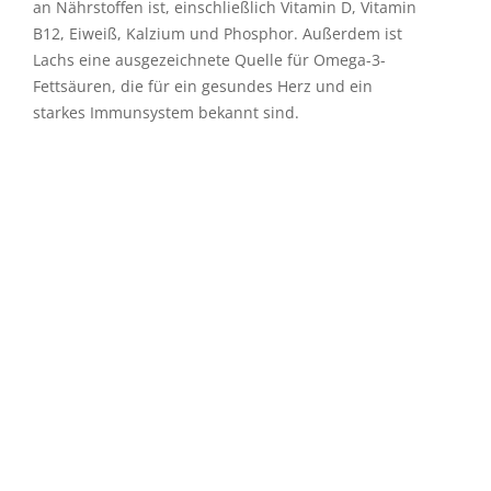
an Nährstoffen ist, einschließlich Vitamin D, Vitamin
B12, Eiweiß, Kalzium und Phosphor. Außerdem ist
Lachs eine ausgezeichnete Quelle für Omega-3-
Fettsäuren, die für ein gesundes Herz und ein
starkes Immunsystem bekannt sind.