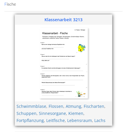
Fische
Klassenarbeit 3213
Schwimmblase
,
Flossen
,
Atmung
,
Fischarten
,
Schuppen
,
Sinnesorgane
,
Kiemen
,
Fortpflanzung
,
Leitfische
,
Lebensraum
,
Lachs