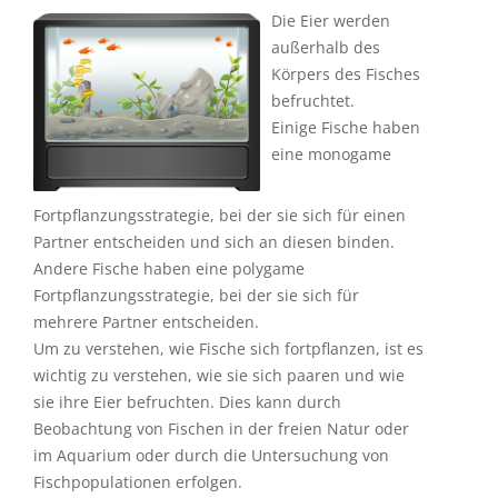
Die Eier werden
außerhalb des
Körpers des Fisches
befruchtet.
Einige Fische haben
eine monogame
Fortpflanzungsstrategie, bei der sie sich für einen
Partner entscheiden und sich an diesen binden.
Andere Fische haben eine polygame
Fortpflanzungsstrategie, bei der sie sich für
mehrere Partner entscheiden.
Um zu verstehen, wie Fische sich fortpflanzen, ist es
wichtig zu verstehen, wie sie sich paaren und wie
sie ihre Eier befruchten. Dies kann durch
Beobachtung von Fischen in der freien Natur oder
im Aquarium oder durch die Untersuchung von
Fischpopulationen erfolgen.