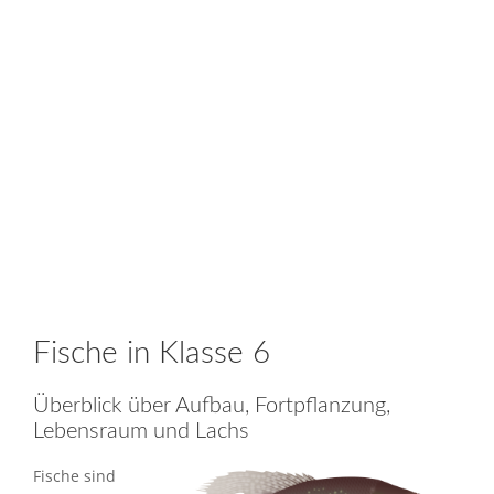
Fische in Klasse 6
Überblick über Aufbau, Fortpflanzung,
Lebensraum und Lachs
Fische sind