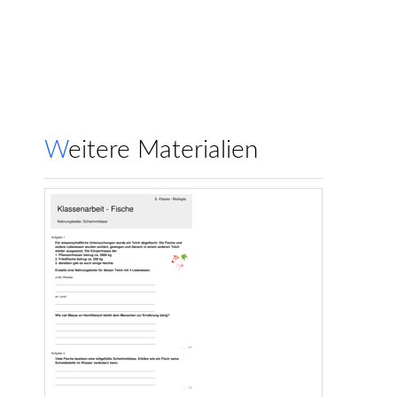
Weitere Materialien