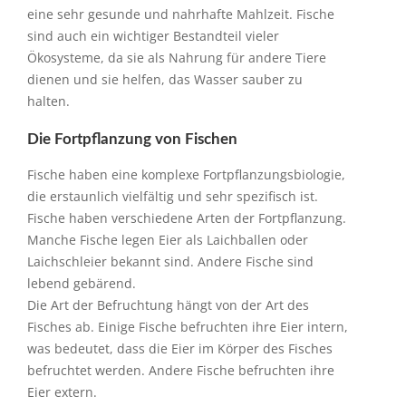
eine sehr gesunde und nahrhafte Mahlzeit. Fische
sind auch ein wichtiger Bestandteil vieler
Ökosysteme, da sie als Nahrung für andere Tiere
dienen und sie helfen, das Wasser sauber zu
halten.
Die Fortpflanzung von Fischen
Fische haben eine komplexe Fortpflanzungsbiologie,
die erstaunlich vielfältig und sehr spezifisch ist.
Fische haben verschiedene Arten der Fortpflanzung.
Manche Fische legen Eier als Laichballen oder
Laichschleier bekannt sind. Andere Fische sind
lebend gebärend.
Die Art der Befruchtung hängt von der Art des
Fisches ab. Einige Fische befruchten ihre Eier intern,
was bedeutet, dass die Eier im Körper des Fisches
befruchtet werden. Andere Fische befruchten ihre
Eier extern.