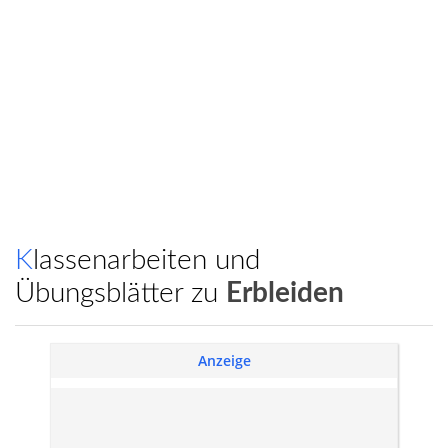
Klassenarbeiten und
Übungsblätter zu
Erbleiden
Anzeige