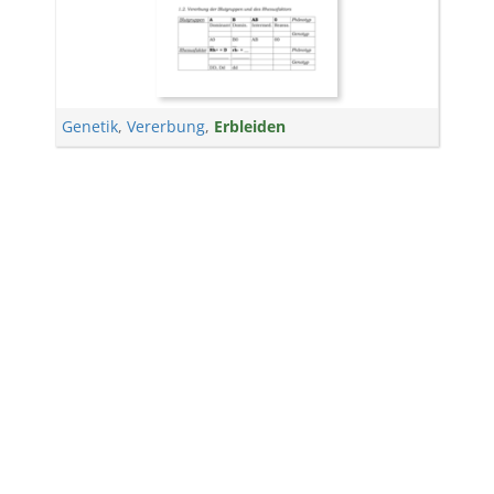
Genetik
,
Vererbung
,
Erbleiden