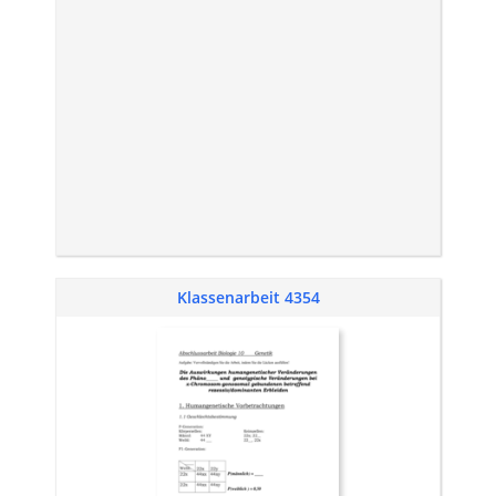
Klassenarbeit 4354