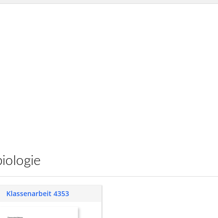
lbiologie
Klassenarbeit 4353