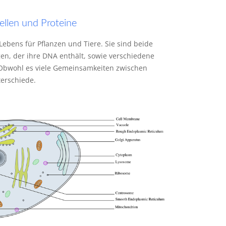
ellen und Proteine
Lebens für Pflanzen und Tiere. Sie sind beide
gen, der ihre DNA enthält, sowie verschiedene
. Obwohl es viele Gemeinsamkeiten zwischen
terschiede.