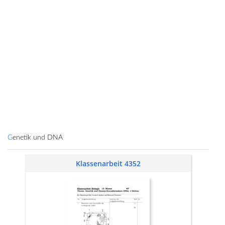
Genetik und DNA
Klassenarbeit 4352