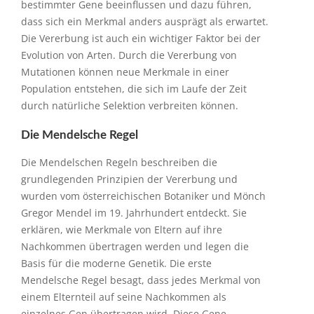
bestimmter Gene beeinflussen und dazu führen,
dass sich ein Merkmal anders ausprägt als erwartet.
Die Vererbung ist auch ein wichtiger Faktor bei der
Evolution von Arten. Durch die Vererbung von
Mutationen können neue Merkmale in einer
Population entstehen, die sich im Laufe der Zeit
durch natürliche Selektion verbreiten können.
Die Mendelsche Regel
Die Mendelschen Regeln beschreiben die
grundlegenden Prinzipien der Vererbung und
wurden vom österreichischen Botaniker und Mönch
Gregor Mendel im 19. Jahrhundert entdeckt. Sie
erklären, wie Merkmale von Eltern auf ihre
Nachkommen übertragen werden und legen die
Basis für die moderne Genetik. Die erste
Mendelsche Regel besagt, dass jedes Merkmal von
einem Elternteil auf seine Nachkommen als
einzelnes Gen übertragen wird. Diese Gene