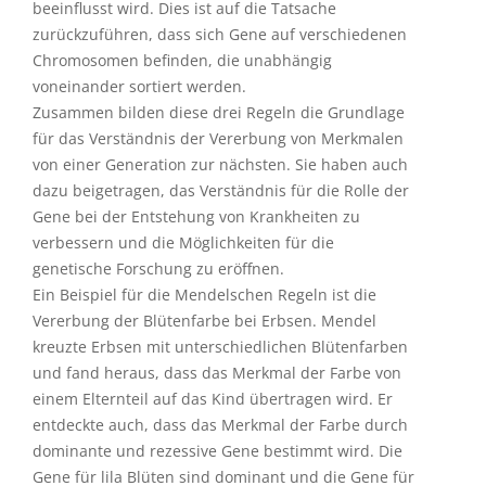
beeinflusst wird. Dies ist auf die Tatsache
zurückzuführen, dass sich Gene auf verschiedenen
Chromosomen befinden, die unabhängig
voneinander sortiert werden.
Zusammen bilden diese drei Regeln die Grundlage
für das Verständnis der Vererbung von Merkmalen
von einer Generation zur nächsten. Sie haben auch
dazu beigetragen, das Verständnis für die Rolle der
Gene bei der Entstehung von Krankheiten zu
verbessern und die Möglichkeiten für die
genetische Forschung zu eröffnen.
Ein Beispiel für die Mendelschen Regeln ist die
Vererbung der Blütenfarbe bei Erbsen. Mendel
kreuzte Erbsen mit unterschiedlichen Blütenfarben
und fand heraus, dass das Merkmal der Farbe von
einem Elternteil auf das Kind übertragen wird. Er
entdeckte auch, dass das Merkmal der Farbe durch
dominante und rezessive Gene bestimmt wird. Die
Gene für lila Blüten sind dominant und die Gene für