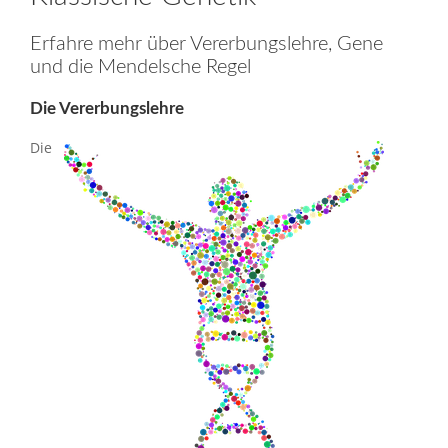
Erfahre mehr über Vererbungslehre, Gene
und die Mendelsche Regel
Die Vererbungslehre
Die