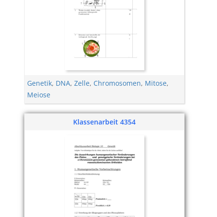
Genetik
,
DNA
,
Zelle
,
Chromosomen
,
Mitose
,
Meiose
Klassenarbeit 4354