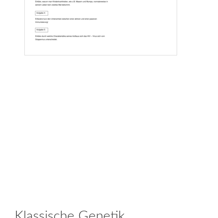
Klassische Genetik