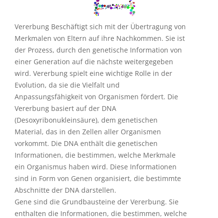
Vererbung Beschäftigt sich mit der Übertragung von
Merkmalen von Eltern auf ihre Nachkommen. Sie ist
der Prozess, durch den genetische Information von
einer Generation auf die nächste weitergegeben
wird. Vererbung spielt eine wichtige Rolle in der
Evolution, da sie die Vielfalt und
Anpassungsfähigkeit von Organismen fördert. Die
Vererbung basiert auf der DNA
(Desoxyribonukleinsäure), dem genetischen
Material, das in den Zellen aller Organismen
vorkommt. Die DNA enthält die genetischen
Informationen, die bestimmen, welche Merkmale
ein Organismus haben wird. Diese Informationen
sind in Form von Genen organisiert, die bestimmte
Abschnitte der DNA darstellen.
Gene sind die Grundbausteine der Vererbung. Sie
enthalten die Informationen, die bestimmen, welche