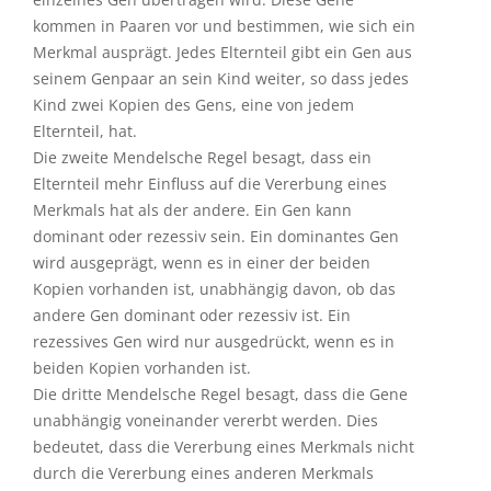
kommen in Paaren vor und bestimmen, wie sich ein
Merkmal ausprägt. Jedes Elternteil gibt ein Gen aus
seinem Genpaar an sein Kind weiter, so dass jedes
Kind zwei Kopien des Gens, eine von jedem
Elternteil, hat.
Die zweite Mendelsche Regel besagt, dass ein
Elternteil mehr Einfluss auf die Vererbung eines
Merkmals hat als der andere. Ein Gen kann
dominant oder rezessiv sein. Ein dominantes Gen
wird ausgeprägt, wenn es in einer der beiden
Kopien vorhanden ist, unabhängig davon, ob das
andere Gen dominant oder rezessiv ist. Ein
rezessives Gen wird nur ausgedrückt, wenn es in
beiden Kopien vorhanden ist.
Die dritte Mendelsche Regel besagt, dass die Gene
unabhängig voneinander vererbt werden. Dies
bedeutet, dass die Vererbung eines Merkmals nicht
durch die Vererbung eines anderen Merkmals