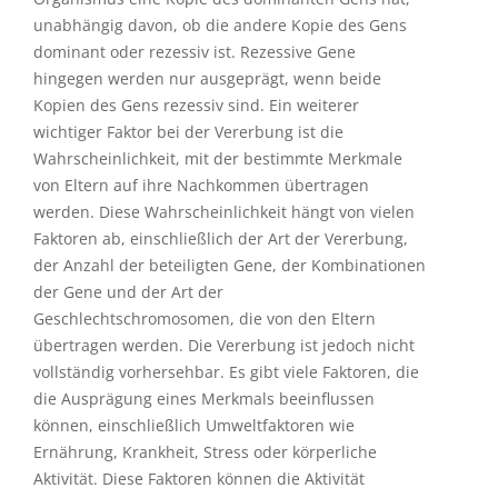
unabhängig davon, ob die andere Kopie des Gens
dominant oder rezessiv ist. Rezessive Gene
hingegen werden nur ausgeprägt, wenn beide
Kopien des Gens rezessiv sind. Ein weiterer
wichtiger Faktor bei der Vererbung ist die
Wahrscheinlichkeit, mit der bestimmte Merkmale
von Eltern auf ihre Nachkommen übertragen
werden. Diese Wahrscheinlichkeit hängt von vielen
Faktoren ab, einschließlich der Art der Vererbung,
der Anzahl der beteiligten Gene, der Kombinationen
der Gene und der Art der
Geschlechtschromosomen, die von den Eltern
übertragen werden. Die Vererbung ist jedoch nicht
vollständig vorhersehbar. Es gibt viele Faktoren, die
die Ausprägung eines Merkmals beeinflussen
können, einschließlich Umweltfaktoren wie
Ernährung, Krankheit, Stress oder körperliche
Aktivität. Diese Faktoren können die Aktivität