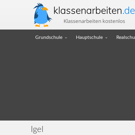
klassenarbeiten
.de
Klassenarbeiten kostenlos
Grundschule
Hauptschule
Realschu
Igel