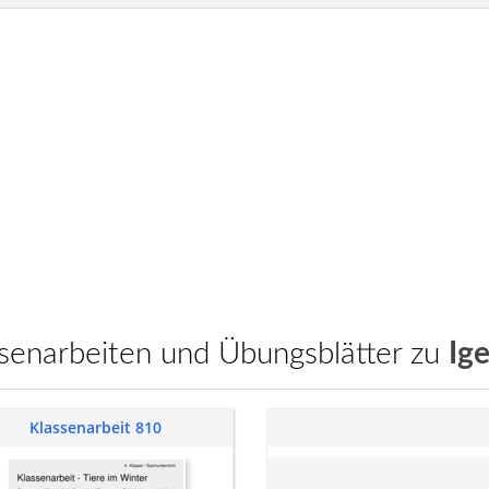
assenarbeiten und Übungsblätter zu
Ige
Klassenarbeit 810