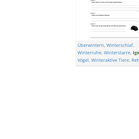
Überwintern
,
Winterschlaf
,
Winterruhe
,
Winterstarre
,
Ige
Vögel
,
Winteraktive Tiere
,
Re