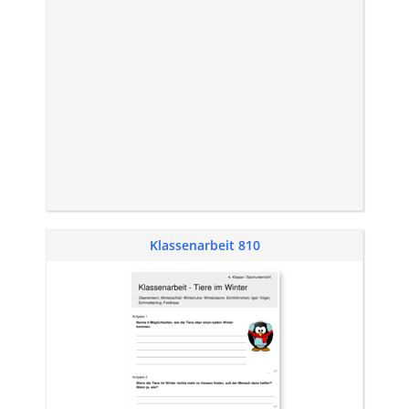
Klassenarbeit 810