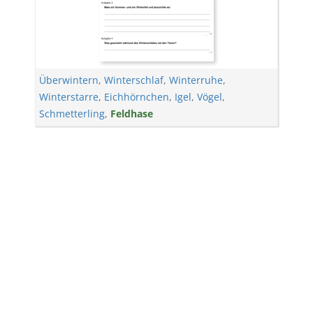
Überwintern
,
Winterschlaf
,
Winterruhe
,
Winterstarre
,
Eichhörnchen
,
Igel
,
Vögel
,
Schmetterling
,
Feldhase