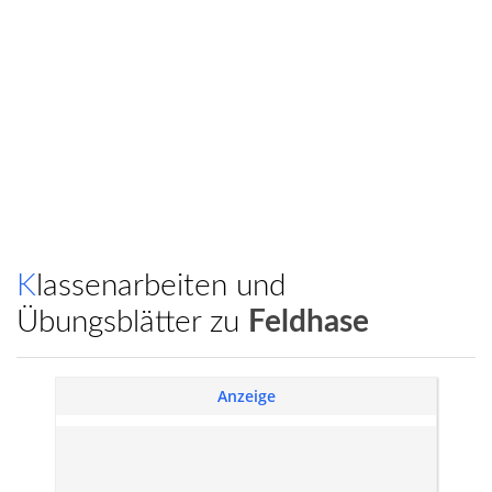
Klassenarbeiten und
Übungsblätter zu
Feldhase
Anzeige