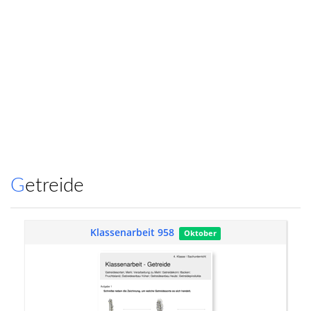
Getreide
Klassenarbeit 958
Oktober