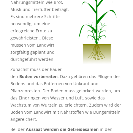
Nahrungsmitteln wie Brot,
Müsli und Tierfutter beiträgt.
Es sind mehrere Schritte
notwendig, um eine
erfolgreiche Ernte zu
gewährleisten., Diese
müssen vom Landwirt
sorgfältig geplant und
durchgeführt werden.
Zunächst muss der Bauer
den
Boden vorbereiten
. Dazu gehören das Pflügen des
Bodens und das Entfernen von Unkraut und
Pflanzenresten. Der Boden muss gelockert werden, um
das Eindringen von Wasser und Luft, sowie das
Wachstum von Wurzeln zu erleichtern. Zudem wird der
Boden vom Landwirt mit Nährstoffen wie Düngemitteln
angereichert.
Bei der
Aussaat werden die Getreidesamen
in den