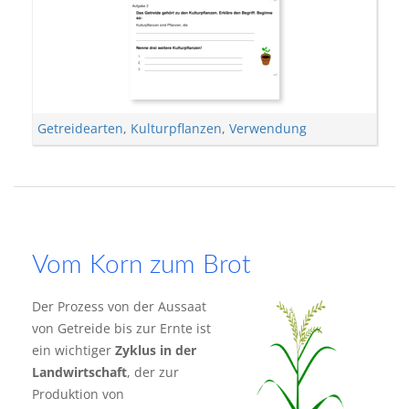
Getreidearten
,
Kulturpflanzen
,
Verwendung
Vom Korn zum Brot
Der Prozess von der Aussaat
von Getreide bis zur Ernte ist
ein wichtiger
Zyklus in der
Landwirtschaft
, der zur
Produktion von