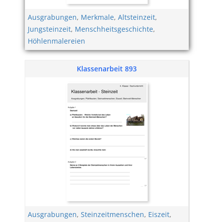
Ausgrabungen
,
Merkmale
,
Altsteinzeit
,
Jungsteinzeit
,
Menschheitsgeschichte
,
Höhlenmalereien
Klassenarbeit 893
Ausgrabungen
,
Steinzeitmenschen
,
Eiszeit
,