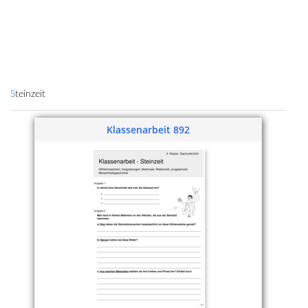
Steinzeit
Klassenarbeit 892