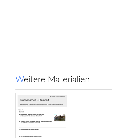
Weitere Materialien