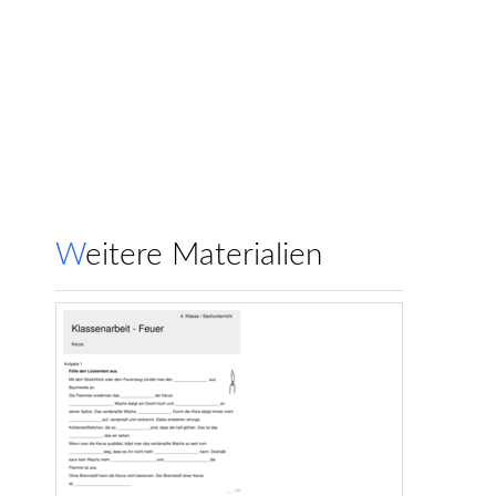
Weitere Materialien