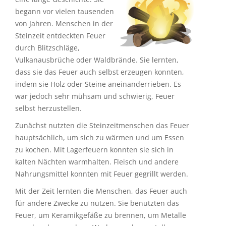
begann vor vielen tausenden
von Jahren. Menschen in der
Steinzeit entdeckten Feuer
durch Blitzschläge,
Vulkanausbrüche oder Waldbrände. Sie lernten,
dass sie das Feuer auch selbst erzeugen konnten,
indem sie Holz oder Steine aneinanderrieben. Es
war jedoch sehr mühsam und schwierig, Feuer
selbst herzustellen.
Zunächst nutzten die Steinzeitmenschen das Feuer
hauptsächlich, um sich zu wärmen und um Essen
zu kochen. Mit Lagerfeuern konnten sie sich in
kalten Nächten warmhalten. Fleisch und andere
Nahrungsmittel konnten mit Feuer gegrillt werden.
Mit der Zeit lernten die Menschen, das Feuer auch
für andere Zwecke zu nutzen. Sie benutzten das
Feuer, um Keramikgefäße zu brennen, um Metalle