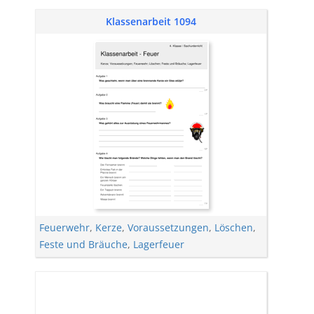
Klassenarbeit 1094
Feuerwehr
,
Kerze
,
Voraussetzungen
,
Löschen
,
Feste und Bräuche
,
Lagerfeuer