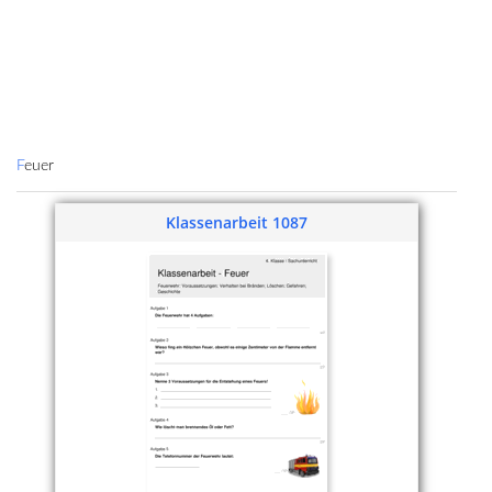
Feuer
Klassenarbeit 1087