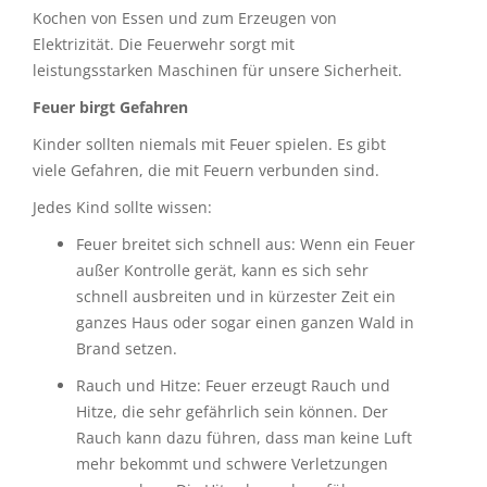
Kochen von Essen und zum Erzeugen von
Elektrizität. Die Feuerwehr sorgt mit
leistungsstarken Maschinen für unsere Sicherheit.
Feuer birgt Gefahren
Kinder sollten niemals mit Feuer spielen. Es gibt
viele Gefahren, die mit Feuern verbunden sind.
Jedes Kind sollte wissen:
Feuer breitet sich schnell aus: Wenn ein Feuer
außer Kontrolle gerät, kann es sich sehr
schnell ausbreiten und in kürzester Zeit ein
ganzes Haus oder sogar einen ganzen Wald in
Brand setzen.
Rauch und Hitze: Feuer erzeugt Rauch und
Hitze, die sehr gefährlich sein können. Der
Rauch kann dazu führen, dass man keine Luft
mehr bekommt und schwere Verletzungen