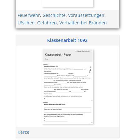
Feuerwehr
,
Geschichte
,
Voraussetzungen
,
Löschen
,
Gefahren
,
Verhalten bei Bränden
Klassenarbeit 1092
Kerze