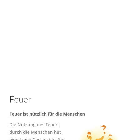
Feuer
Feuer ist nützlich für die Menschen
Die Nutzung des Feuers
durch die Menschen hat
eine lange Geschichte. Sie