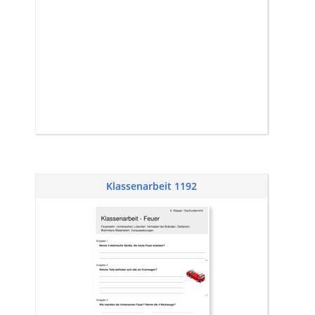
Klassenarbeit 1192