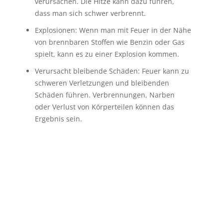
verursachen. Die Hitze kann dazu führen,
dass man sich schwer verbrennt.
Explosionen: Wenn man mit Feuer in der Nähe
von brennbaren Stoffen wie Benzin oder Gas
spielt, kann es zu einer Explosion kommen.
Verursacht bleibende Schäden: Feuer kann zu
schweren Verletzungen und bleibenden
Schäden führen. Verbrennungen, Narben
oder Verlust von Körperteilen können das
Ergebnis sein.