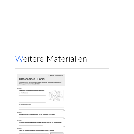
Weitere Materialien