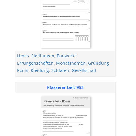
Limes
,
Siedlungen
,
Bauwerke
,
Errungenschaften
,
Monatsnamen
,
Gründung
Roms
,
Kleidung
,
Soldaten
,
Gesellschaft
Klassenarbeit 953