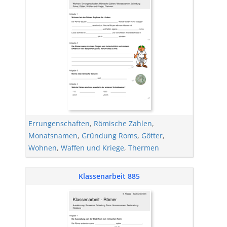
Errungenschaften
,
Römische Zahlen
,
Monatsnamen
,
Gründung Roms
,
Götter
,
Wohnen
,
Waffen und Kriege
,
Thermen
Klassenarbeit 885