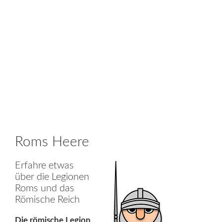
Roms Heere
Erfahre etwas
über die Legionen
Roms und das
Römische Reich
Die römische Legion