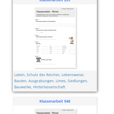
Latein
,
Schutz des Reiches
,
Lebensweise
,
Bauten
,
Ausgrabungen
,
Limes
,
Siedlungen
,
Bauwerke
,
Hinterlassenschaft
Klassenarbeit 948