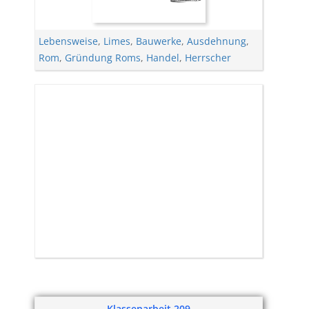
Lebensweise
,
Limes
,
Bauwerke
,
Ausdehnung
,
Rom
,
Gründung Roms
,
Handel
,
Herrscher
Klassenarbeit 209