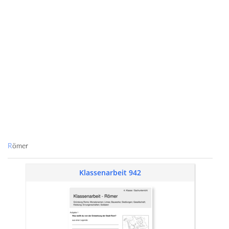
Römer
Klassenarbeit 942