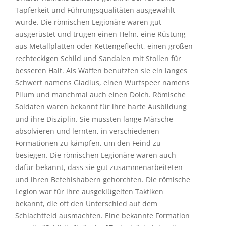
Tapferkeit und Führungsqualitäten ausgewählt
wurde. Die römischen Legionäre waren gut
ausgerüstet und trugen einen Helm, eine Rüstung
aus Metallplatten oder Kettengeflecht, einen großen
rechteckigen Schild und Sandalen mit Stollen für
besseren Halt. Als Waffen benutzten sie ein langes
Schwert namens Gladius, einen Wurfspeer namens
Pilum und manchmal auch einen Dolch. Römische
Soldaten waren bekannt für ihre harte Ausbildung
und ihre Disziplin. Sie mussten lange Märsche
absolvieren und lernten, in verschiedenen
Formationen zu kämpfen, um den Feind zu
besiegen. Die römischen Legionäre waren auch
dafür bekannt, dass sie gut zusammenarbeiteten
und ihren Befehlshabern gehorchten. Die römische
Legion war für ihre ausgeklügelten Taktiken
bekannt, die oft den Unterschied auf dem
Schlachtfeld ausmachten. Eine bekannte Formation