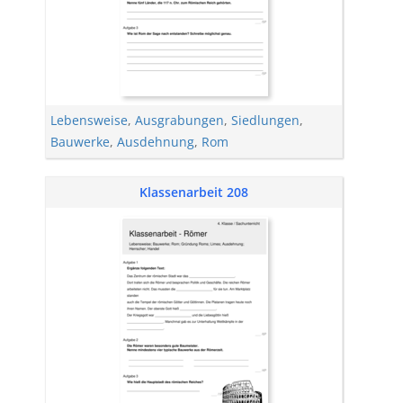
Lebensweise
,
Ausgrabungen
,
Siedlungen
,
Bauwerke
,
Ausdehnung
,
Rom
Klassenarbeit 208