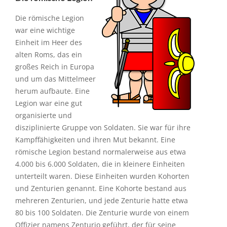
Die römische Legion
war eine wichtige
Einheit im Heer des
alten Roms, das ein
großes Reich in Europa
und um das Mittelmeer
herum aufbaute. Eine
Legion war eine gut
organisierte und
disziplinierte Gruppe von Soldaten. Sie war für ihre
Kampffähigkeiten und ihren Mut bekannt. Eine
römische Legion bestand normalerweise aus etwa
4.000 bis 6.000 Soldaten, die in kleinere Einheiten
unterteilt waren. Diese Einheiten wurden Kohorten
und Zenturien genannt. Eine Kohorte bestand aus
mehreren Zenturien, und jede Zenturie hatte etwa
80 bis 100 Soldaten. Die Zenturie wurde von einem
Offizier namens Zenturio geführt, der für seine