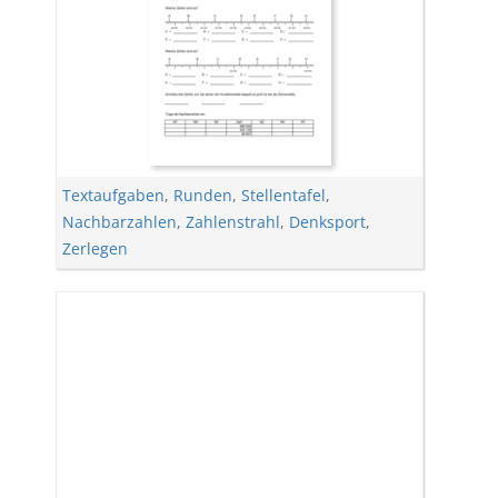
Textaufgaben
,
Runden
,
Stellentafel
,
Nachbarzahlen
,
Zahlenstrahl
,
Denksport
,
Zerlegen