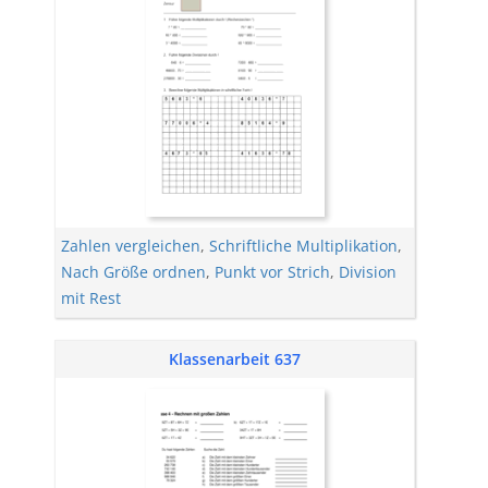
Zahlen vergleichen
,
Schriftliche Multiplikation
,
Nach Größe ordnen
,
Punkt vor Strich
,
Division
mit Rest
Klassenarbeit 637