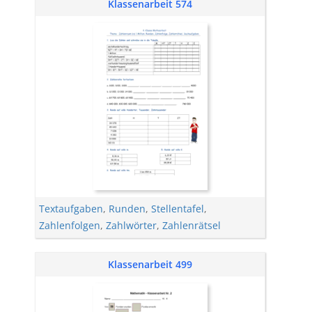
Klassenarbeit 574
Textaufgaben
,
Runden
,
Stellentafel
,
Zahlenfolgen
,
Zahlwörter
,
Zahlenrätsel
Klassenarbeit 499