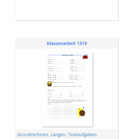
Klassenarbeit 1319
Grundrechnen
,
Längen
,
Textaufgaben