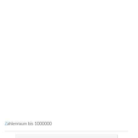
Zahlenraum bis 1000000