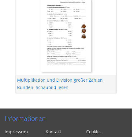
Multiplikation und Division großer Zahlen
,
Runden
,
Schaubild lesen
Informationen
Impressum
Kontakt
Cookie-