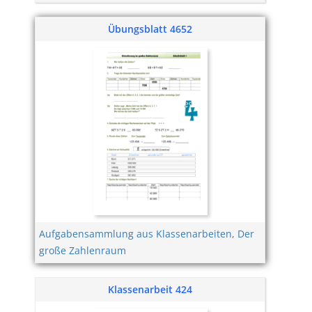
Übungsblatt 4652
Aufgabensammlung aus Klassenarbeiten
,
Der
große Zahlenraum
Klassenarbeit 424