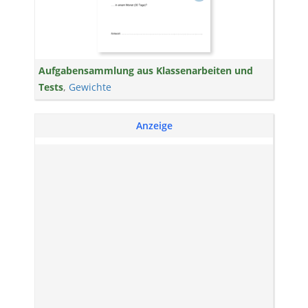
Aufgabensammlung aus Klassenarbeiten und
Tests
,
Gewichte
Anzeige