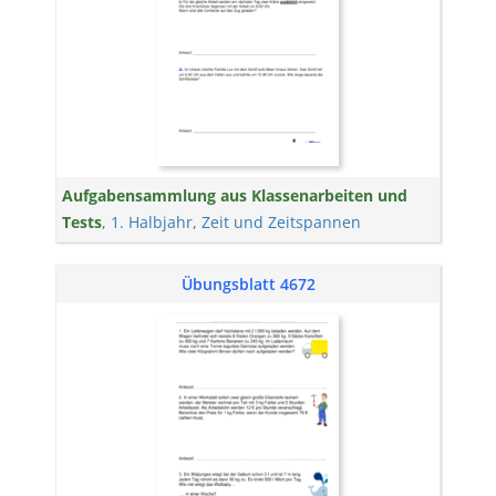
Aufgabensammlung aus Klassenarbeiten und
Tests
,
1. Halbjahr
,
Zeit und Zeitspannen
Übungsblatt 4672