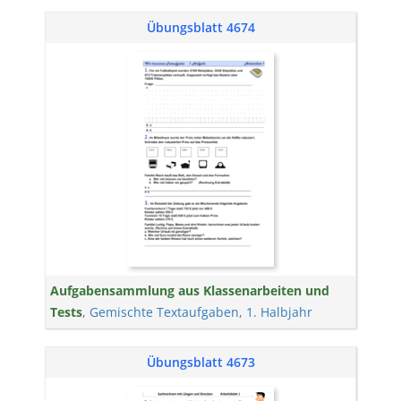
Übungsblatt 4674
Aufgabensammlung aus Klassenarbeiten und
Tests
,
Gemischte Textaufgaben
,
1. Halbjahr
Übungsblatt 4673