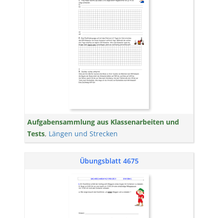
Aufgabensammlung aus Klassenarbeiten und
Tests
,
Längen und Strecken
Übungsblatt 4675