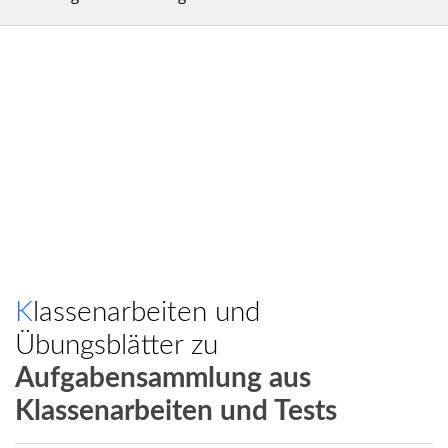
Klassenarbeiten und
Übungsblätter zu
Aufgabensammlung aus
Klassenarbeiten und Tests