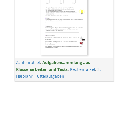
Zahlenrätsel
,
Aufgabensammlung aus
Klassenarbeiten und Tests
,
Rechenrätsel
,
2.
Halbjahr
,
Tüftelaufgaben