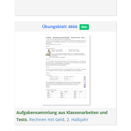
Übungsblatt 4666
Mai
Aufgabensammlung aus Klassenarbeiten und
Tests
,
Rechnen mit Geld
,
2. Halbjahr