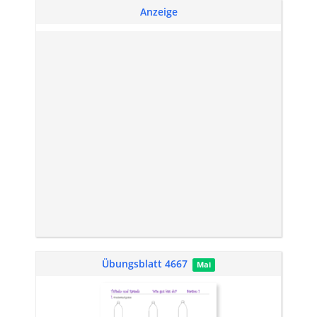
Anzeige
Übungsblatt 4667
Mai