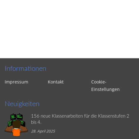
Informationen
Impressum
Kontakt
Cookie-
Einstellungen
Neuigkeiten
156 neue Klassenarbeiten für die Klassenstufen 2
bis 4.
28. April 2025