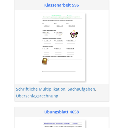
Klassenarbeit 596
Schriftliche Multiplikation
,
Sachaufgaben
,
Überschlagsrechnung
Übungsblatt 4658