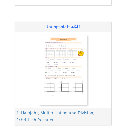
Übungsblatt 4641
1. Halbjahr
,
Multiplikation und Division
,
Schriftlich Rechnen