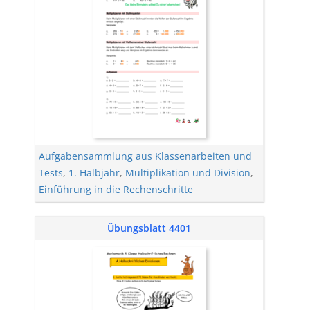
Aufgabensammlung aus Klassenarbeiten und
Tests
,
1. Halbjahr
,
Multiplikation und Division
,
Einführung in die Rechenschritte
Übungsblatt 4401