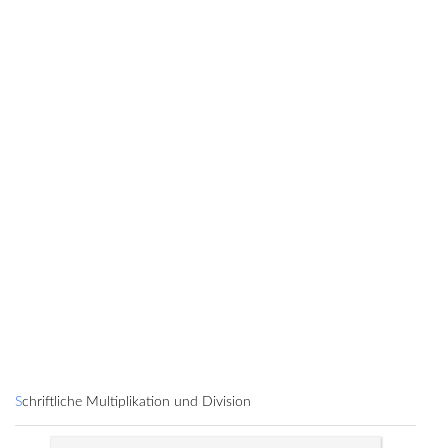
Schriftliche Multiplikation und Division