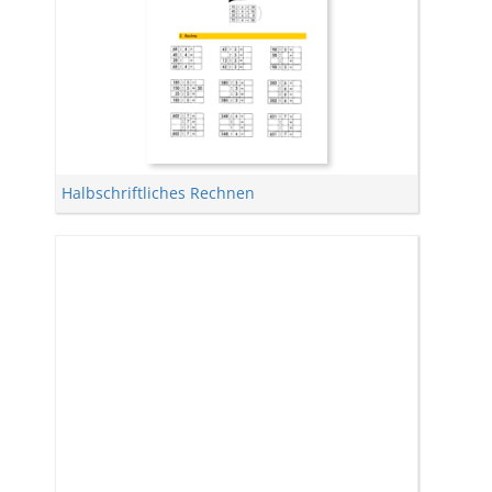
Halbschriftliches Rechnen