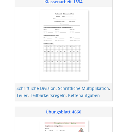
Klassenarbeit 1334
Schriftliche Division
,
Schriftliche Multiplikation
,
Teiler
,
Teilbarkeitsregeln
,
Kettenaufgaben
Übungsblatt 4660