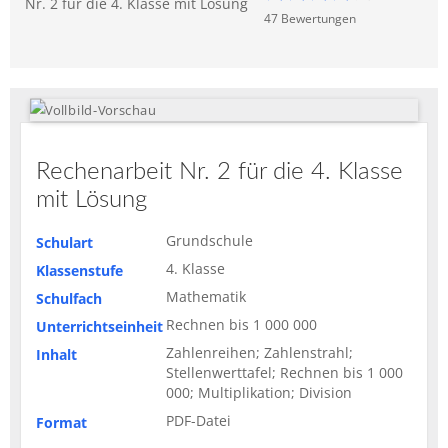
Nr. 2 für die 4. Klasse mit Lösung
47
Bewertung
en
Rechenarbeit Nr. 2 für die 4. Klasse
mit Lösung
Grundschule
Schulart
4. Klasse
Klassenstufe
Mathematik
Schulfach
Rechnen bis 1 000 000
Unterrichtseinheit
Zahlenreihen; Zahlenstrahl;
Inhalt
Stellenwerttafel; Rechnen bis 1 000
000; Multiplikation; Division
PDF-Datei
Format