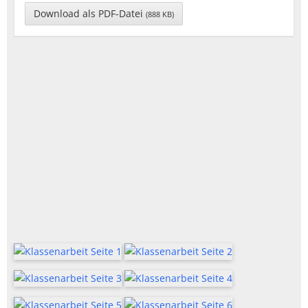
Download als PDF-Datei
(888 KB)