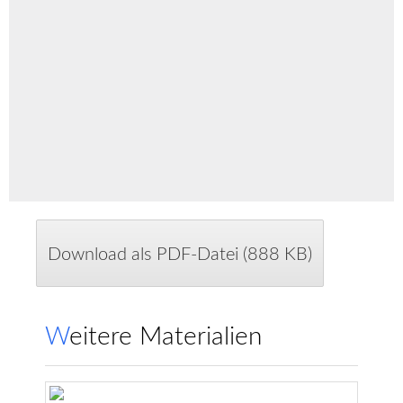
Download als PDF-Datei (888 KB)
Weitere Materialien