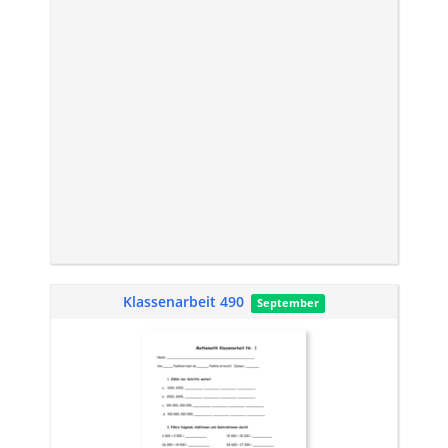
Klassenarbeit 490
September