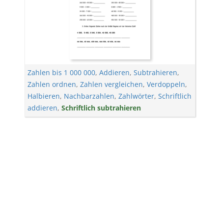
Zahlen bis 1 000 000
,
Addieren
,
Subtrahieren
,
Zahlen ordnen
,
Zahlen vergleichen
,
Verdoppeln
,
Halbieren
,
Nachbarzahlen
,
Zahlwörter
,
Schriftlich
addieren
,
Schriftlich subtrahieren