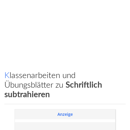
Klassenarbeiten und
Übungsblätter zu
Schriftlich
subtrahieren
Anzeige