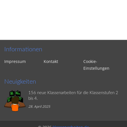
Informationen
Impressum
Kontakt
Cookie-
Einstellungen
Neuigkeiten
156 neue Klassenarbeiten für die Klassenstufen 2
bis 4.
28. April 2025