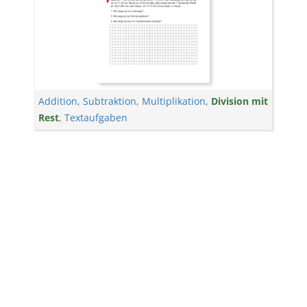
Addition
,
Subtraktion
,
Multiplikation
,
Division mit
Rest
,
Textaufgaben