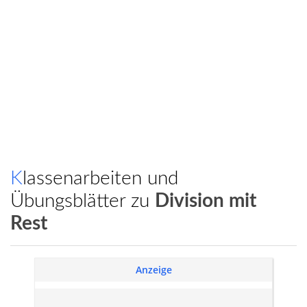
Klassenarbeiten und
Übungsblätter zu
Division mit
Rest
Anzeige