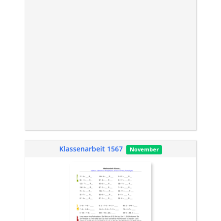
Klassenarbeit 1567
November