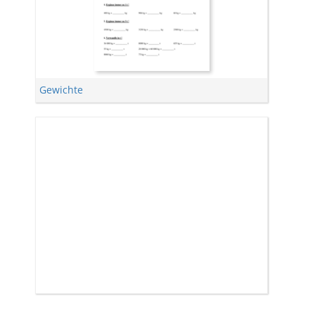
Gewichte