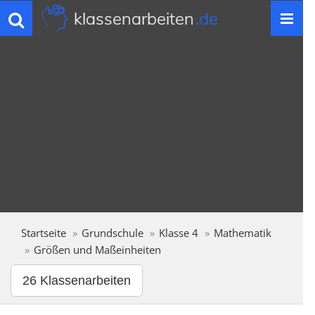
klassenarbeiten
.de
Toggle
navigation
Startseite
Grundschule
Klasse 4
Mathematik
Größen und Maßeinheiten
26 Klassenarbeiten