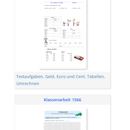
Textaufgaben
,
Geld
,
Euro und Cent
,
Tabellen
,
Umrechnen
Klassenarbeit 1566