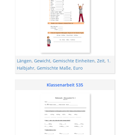
Längen
,
Gewicht
,
Gemischte Einheiten
,
Zeit
,
1.
Halbjahr
,
Gemischte Maße
,
Euro
Klassenarbeit 535