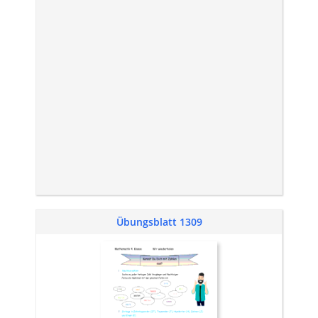
Übungsblatt 1309