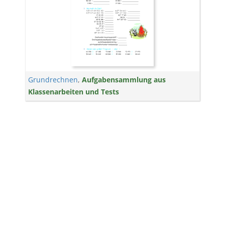
Grundrechnen
,
Aufgabensammlung aus
Klassenarbeiten und Tests