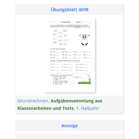
Übungsblatt 4698
Grundrechnen
,
Aufgabensammlung aus
Klassenarbeiten und Tests
,
1. Halbjahr
Anzeige