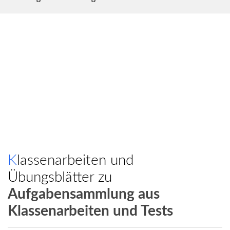
Klassenarbeiten und
Übungsblätter zu
Aufgabensammlung aus
Klassenarbeiten und Tests