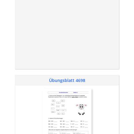
Übungsblatt 4698