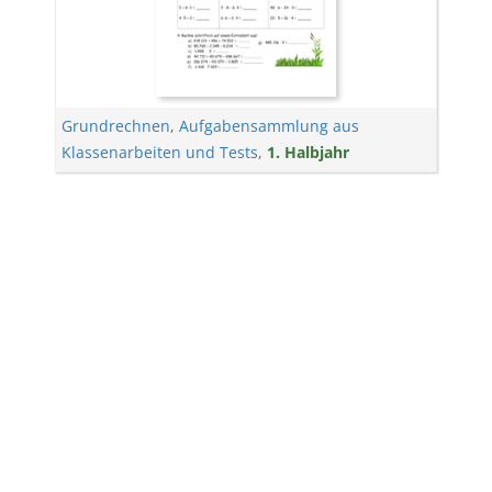
Grundrechnen
,
Aufgabensammlung aus
Klassenarbeiten und Tests
,
1. Halbjahr