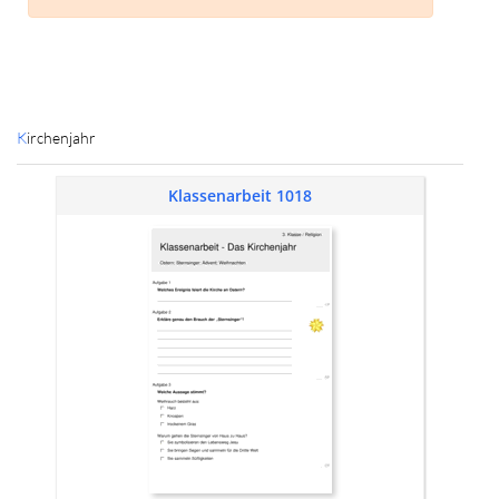
Kirchenjahr
Klassenarbeit 1018