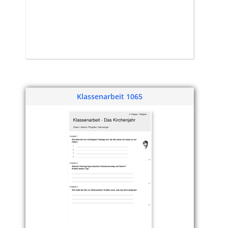
Klassenarbeit 1065