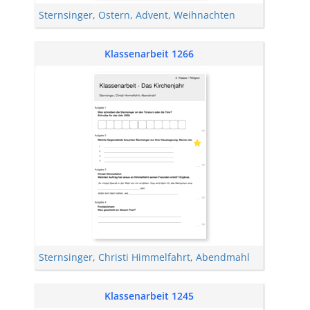
Sternsinger
,
Ostern
,
Advent
,
Weihnachten
Klassenarbeit 1266
Sternsinger
,
Christi Himmelfahrt
,
Abendmahl
Klassenarbeit 1245