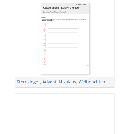
Sternsinger
,
Advent
,
Nikolaus
,
Weihnachten