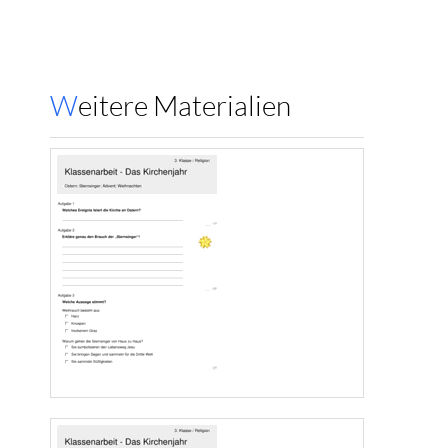
Weitere Materialien